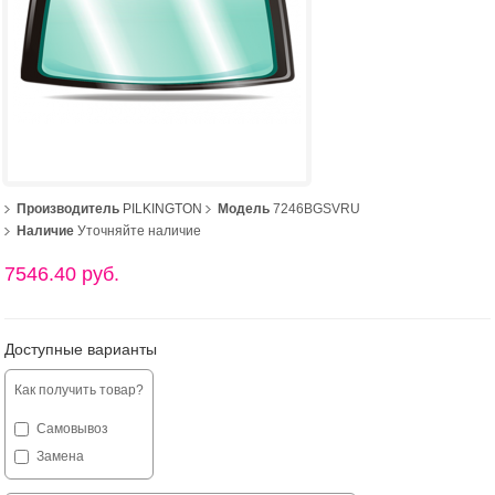
Производитель
PILKINGTON
Модель
7246BGSVRU
Наличие
Уточняйте наличие
7546.40 руб.
Доступные варианты
Как получить товар?
Самовывоз
Замена