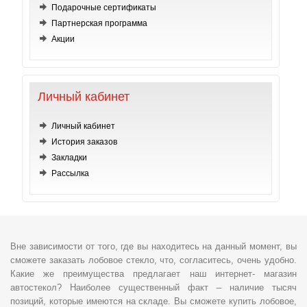
Подарочные сертификаты
Партнерская программа
Акции
Личный кабинет
Личный кабинет
История заказов
Закладки
Рассылка
Вне зависимости от того, где вы находитесь на данный момент, вы
сможете заказать лобовое стекло, что, согласитесь, очень удобно.
Какие же преимущества предлагает наш интернет- магазин
автостекол? Наиболее существенный факт – наличие тысяч
позиций, которые имеются на складе. Вы сможете купить лобовое,