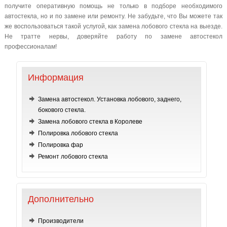
получите оперативную помощь не только в подборе необходимого
автостекла, но и по замене или ремонту. Не забудьте, что Вы можете так
же воспользоваться такой услугой, как замена лобового стекла на выезде.
Не тратте нервы, доверяйте работу по замене автостекол
профессионалам!
Информация
Замена автостекол. Установка лобового, заднего,
бокового стекла.
Замена лобового стекла в Королеве
Полировка лобового стекла
Полировка фар
Ремонт лобового стекла
Дополнительно
Производители