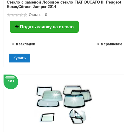
Стекло с заменой Лобовое стекло FIAT DUCATO III Peugeot
Boxer,Citroen Jumper 2014-
Отзывов: 0
Подать заявку на стекло
в закладки
в сравнение
Купить
хит