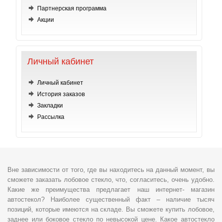
Партнерская программа
Акции
Личный кабинет
Личный кабинет
История заказов
Закладки
Рассылка
Вне зависимости от того, где вы находитесь на данный момент, вы
сможете заказать лобовое стекло, что, согласитесь, очень удобно.
Какие же преимущества предлагает наш интернет- магазин
автостекол? Наиболее существенный факт – наличие тысяч
позиций, которые имеются на складе. Вы сможете купить лобовое,
заднее или боковое стекло по невысокой цене. Какое автостекло