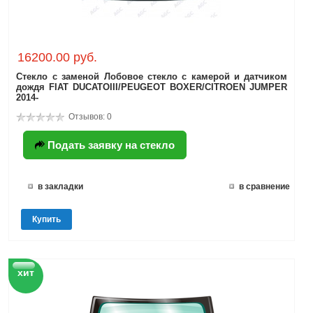
16200.00 руб.
Стекло с заменой Лобовое стекло с камерой и датчиком
дождя FIAT DUCATOIII/PEUGEOT BOXER/CITROEN JUMPER
2014-
Отзывов: 0
Подать заявку на стекло
в закладки
в сравнение
Купить
хит