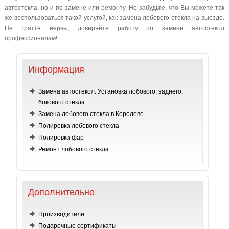
автостекла, но и по замене или ремонту. Не забудьте, что Вы можете так
же воспользоваться такой услугой, как замена лобового стекла на выезде.
Не тратте нервы, доверяйте работу по замене автостекол
профессионалам!
Информация
Замена автостекол. Установка лобового, заднего,
бокового стекла.
Замена лобового стекла в Королеве
Полировка лобового стекла
Полировка фар
Ремонт лобового стекла
Дополнительно
Производители
Подарочные сертификаты