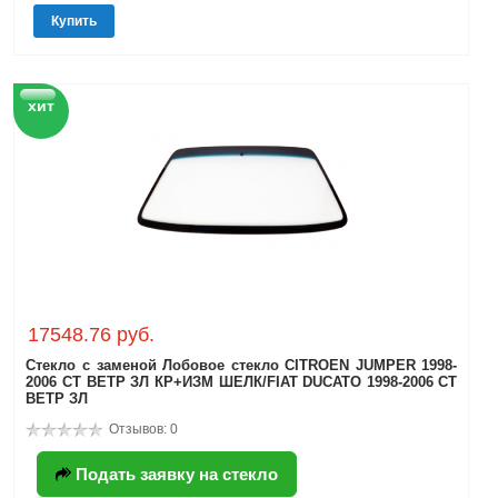
Купить
хит
17548.76 руб.
Стекло с заменой Лобовое стекло CITROEN JUMPER 1998-
2006 СТ ВЕТР ЗЛ КР+ИЗМ ШЕЛК/FIAT DUCATO 1998-2006 СТ
ВЕТР ЗЛ
Отзывов: 0
Подать заявку на стекло