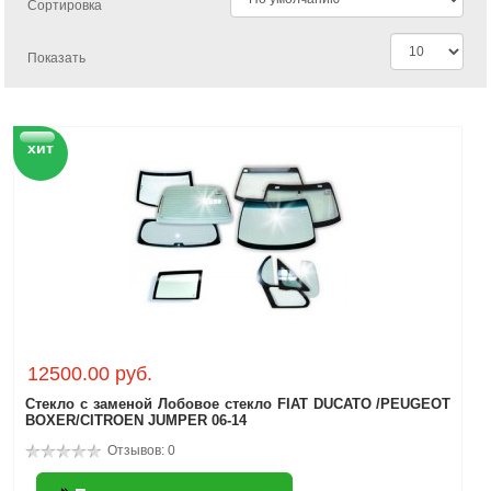
Сортировка
Показать
хит
12500.00 руб.
Стекло с заменой Лобовое стекло FIAT DUCATO /PEUGEOT
BOXER/CITROEN JUMPER 06-14
Отзывов: 0