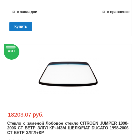
в закладки
в сравнение
Купить
хит
18203.07 руб.
Стекло с заменой Лобовое стекло CITROEN JUMPER 1998-
2006 СТ ВЕТР ЗЛГЛ КР+ИЗМ ШЕЛК/FIAT DUCATO 1998-2006
СТ ВЕТР ЗЛГЛ+КР