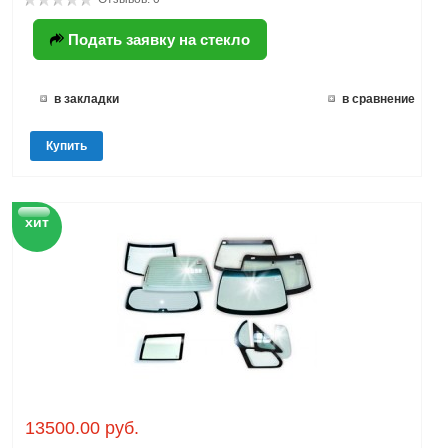
Подать заявку на стекло
в закладки
в сравнение
Купить
хит
13500.00 руб.