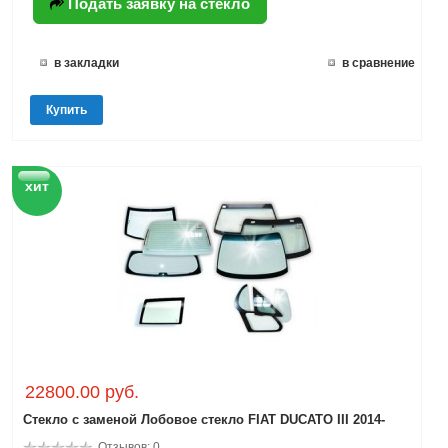
Подать заявку на стекло
в закладки
в сравнение
Купить
хит
22800.00 руб.
Стекло с заменой Лобовое стекло FIAT DUCATO III 2014-
Отзывов: 0