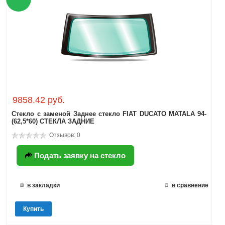
9858.42 руб.
Стекло с заменой Заднее стекло FIAT DUCATO MATALA 94-
(62,5*60) СТЕКЛА ЗАДНИЕ
Отзывов: 0
Подать заявку на стекло
в закладки
в сравнение
Купить