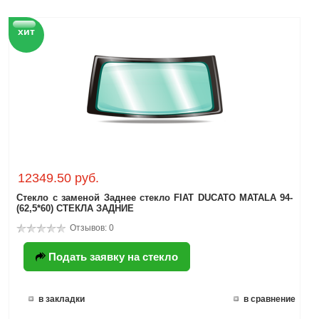
хит
12349.50 руб.
Стекло с заменой Заднее стекло FIAT DUCATO MATALA 94-
(62,5*60) СТЕКЛА ЗАДНИЕ
Отзывов: 0
Подать заявку на стекло
в закладки
в сравнение