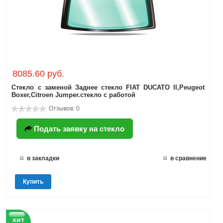
8085.60 руб.
Стекло с заменой Заднее стекло FIAT DUCATO II,Peugeot
Boxer,Citroen Jumper.стекло с работой
Отзывов: 0
Подать заявку на стекло
в закладки
в сравнение
Купить
хит