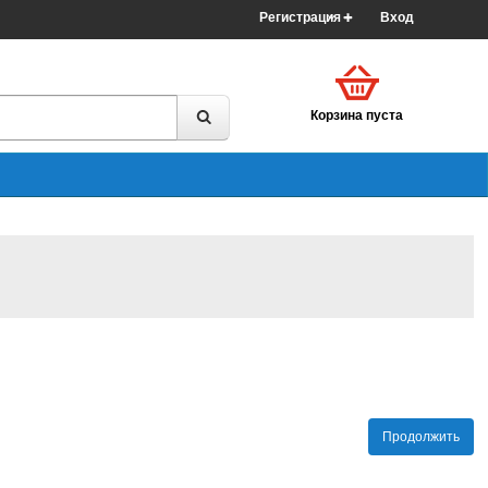
Регистрация
Вход
Корзина пуста
Продолжить