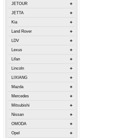
JETOUR
JETTA
Kia
Land Rover
LDV
Lexus
Lifan
Lincoln
LIXIANG
Mazda
Mercedes
Mitsubishi
Nissan
OMODA
Opel