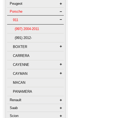
Peugeot
Porsche
911
(997) 2004-2011
(991) 2012-
BOXTER
CARRERA
CAYENNE
CAYMAN
MACAN
PANAMERA
Renault
Saab
Scion