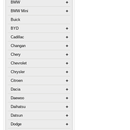
BMW
BMW Mini
Buick
BYD
Cadillac
Changan
Chery
Chevrolet
Chrysler
Citroen
Dacia
Daewoo
Daihatsu
Datsun
Dodge