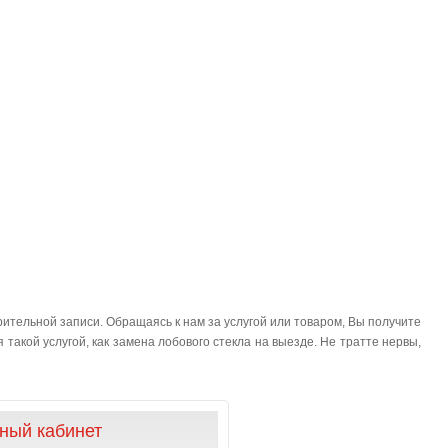
ительной записи. Обращаясь к нам за услугой или товаром, Вы получите
такой услугой, как замена лобового стекла на выезде. Не тратте нервы,
ный кабинет