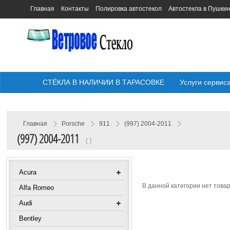
Главная
Контакты
Полировка автостекол
Автостекла в Пушки
СТЁКЛА В НАЛИЧИИ В ТАРАСОВКЕ
Услуги сервис
Главная
Porsche
911
(997) 2004-2011
(997) 2004-2011
( )
Acura
В данной категории нет товар
Alfa Romeo
Audi
Bentley