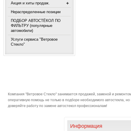
Акция и хиты продаж.
Нераспределенные позиции
ПОДБОР АВТОСТЁКОЛ ПО
ФИЛЬТРУ (популярные
автомобили)
Услуги сервиса "Ветровое
Стекло"
Компания "Ветровое Стекло" занимается продажей, заменой и ремонтом 
оперативную помощь не только в подборе необходимого автостекла, но и
доверяйте работу по замене автостекол профессионалам!
Информация