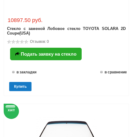
10897.50 руб.
Стекло с заменой Лобовое стекло TOYOTA SOLARA 2D
Coupe(USA)
Отзывов: 0
Подать заявку на стекло
в закладки
в сравнение
Купить
хит