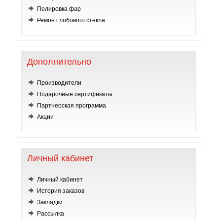
Полировка фар
Ремонт лобового стекла
Дополнительно
Производители
Подарочные сертификаты
Партнерская программа
Акции
Личный кабинет
Личный кабинет
История заказов
Закладки
Рассылка