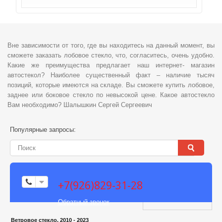
Вне зависимости от того, где вы находитесь на данный момент, вы
сможете заказать лобовое стекло, что, согласитесь, очень удобно.
Какие же преимущества предлагает наш интернет- магазин
автостекол? Наиболее существенный факт – наличие тысяч
позиций, которые имеются на складе. Вы сможете купить лобовое,
заднее или боковое стекло по невысокой цене. Какое автостекло
Вам необходимо? Шалышкин Сергей Сергеевич
Популярные запросы:
+7(926)829-31-28
Обратный звонок
Ветровое стекло, 2010 - 2023