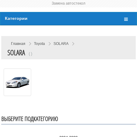
Замена автостекол
Категории
Главная
Toyota
SOLARA
SOLARA
( )
ВЫБЕРИТЕ ПОДКАТЕГОРИЮ