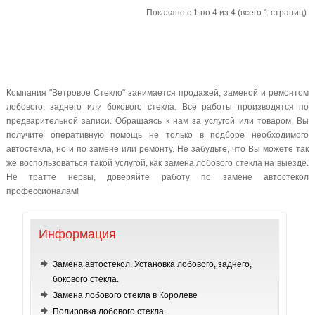
Показано с 1 по 4 из 4 (всего 1 страниц)
Компания "Ветровое Стекло" занимается продажей, заменой и ремонтом
лобового, заднего или бокового стекла. Все работы производятся по
предварительной записи. Обращаясь к нам за услугой или товаром, Вы
получите оперативную помощь не только в подборе необходимого
автостекла, но и по замене или ремонту. Не забудьте, что Вы можете так
же воспользоваться такой услугой, как замена лобового стекла на выезде.
Не тратте нервы, доверяйте работу по замене автостекол
профессионалам!
Информация
Замена автостекол. Установка лобового, заднего,
бокового стекла.
Замена лобового стекла в Королеве
Полировка лобового стекла