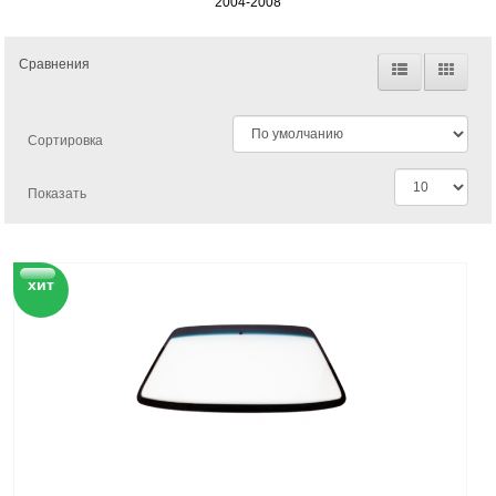
2004-2008
Сравнения
Сортировка
Показать
хит