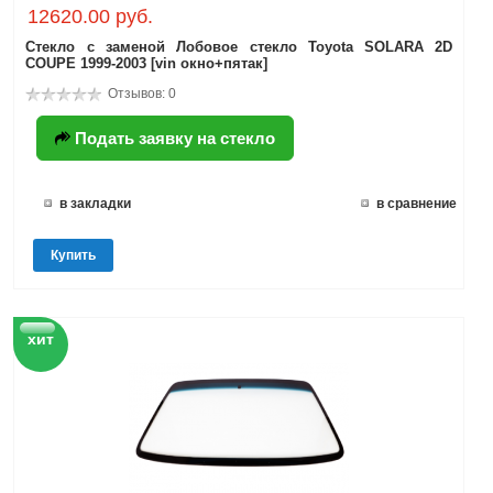
12620.00 руб.
Стекло с заменой Лобовое стекло Toyota SOLARA 2D
COUPE 1999-2003 [vin окно+пятак]
Отзывов: 0
Подать заявку на стекло
в закладки
в сравнение
Купить
хит