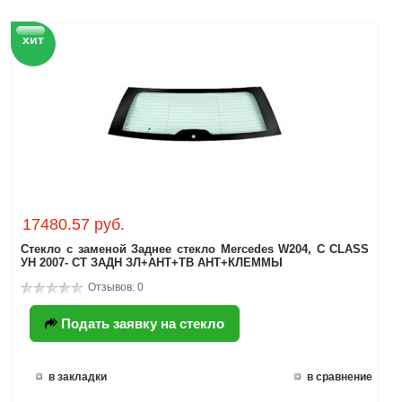
хит
17480.57 руб.
Стекло с заменой Заднее стекло Mercedes W204, C CLASS
УН 2007- СТ ЗАДН ЗЛ+АНТ+ТВ АНТ+КЛЕММЫ
Отзывов: 0
Подать заявку на стекло
в закладки
в сравнение