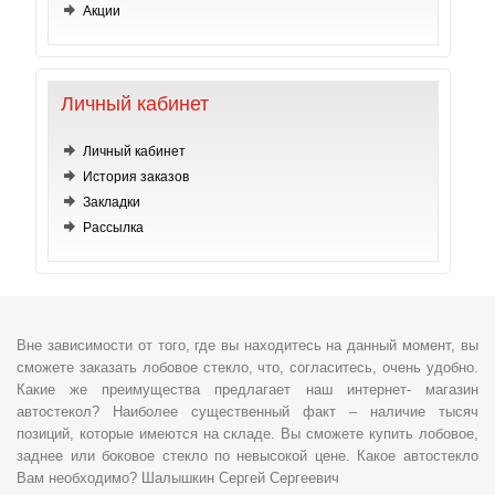
Акции
Личный кабинет
Личный кабинет
История заказов
Закладки
Рассылка
Вне зависимости от того, где вы находитесь на данный момент, вы
сможете заказать лобовое стекло, что, согласитесь, очень удобно.
Какие же преимущества предлагает наш интернет- магазин
автостекол? Наиболее существенный факт – наличие тысяч
позиций, которые имеются на складе. Вы сможете купить лобовое,
заднее или боковое стекло по невысокой цене. Какое автостекло
Вам необходимо? Шалышкин Сергей Сергеевич