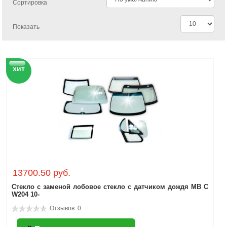
Сортировка
Показать
хит
13700.50 руб.
Стекло с заменой лобовое стекло с датчиком дождя MB C
W204 10-
Отзывов: 0