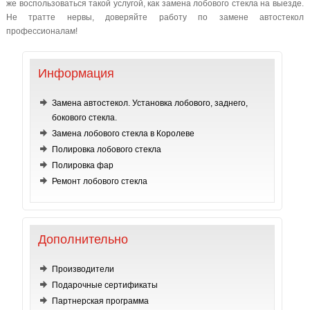
же воспользоваться такой услугой, как замена лобового стекла на выезде.
Не тратте нервы, доверяйте работу по замене автостекол
профессионалам!
Информация
Замена автостекол. Установка лобового, заднего,
бокового стекла.
Замена лобового стекла в Королеве
Полировка лобового стекла
Полировка фар
Ремонт лобового стекла
Дополнительно
Производители
Подарочные сертификаты
Партнерская программа