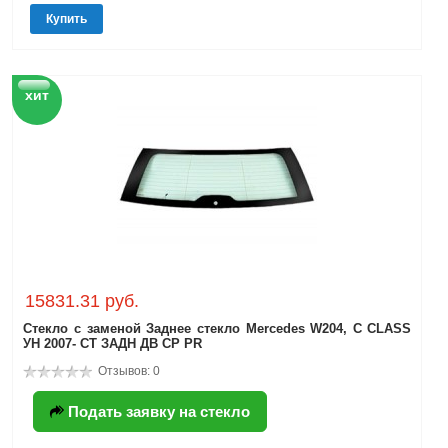
Купить
хит
15831.31 руб.
Стекло с заменой Заднее стекло Mercedes W204, C CLASS
УН 2007- СТ ЗАДН ДВ СР PR
Отзывов: 0
Подать заявку на стекло