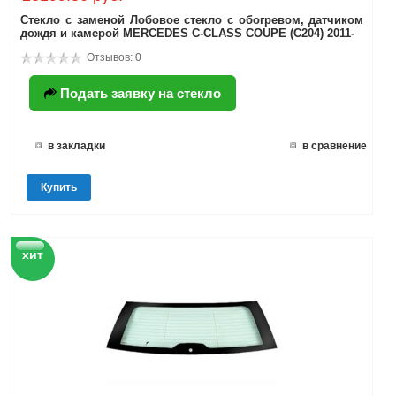
Стекло с заменой Лобовое стекло с обогревом, датчиком
дождя и камерой MERCEDES C-CLASS COUPE (C204) 2011-
Отзывов: 0
Подать заявку на стекло
в закладки
в сравнение
Купить
хит