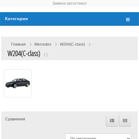
Замена автостекол
Категории
Главная
Mercedes
W204(C-class)
W204(C-class)
( )
Сравнения