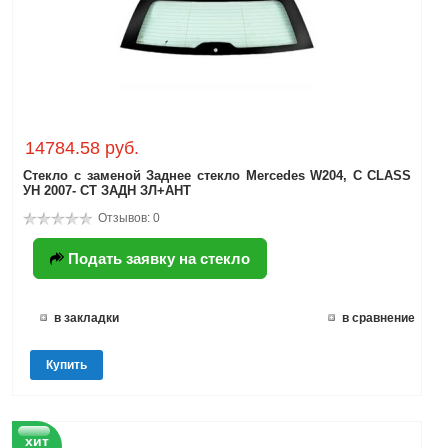
14784.58 руб.
Стекло с заменой Заднее стекло Mercedes W204, C CLASS
УН 2007- СТ ЗАДН ЗЛ+АНТ
Отзывов: 0
Подать заявку на стекло
в закладки
в сравнение
Купить
хит