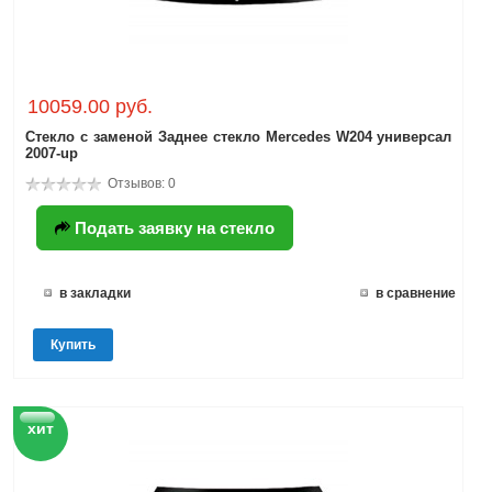
10059.00 руб.
Стекло с заменой Заднее стекло Mercedes W204 универсал
2007-up
Отзывов: 0
Подать заявку на стекло
в закладки
в сравнение
Купить
хит