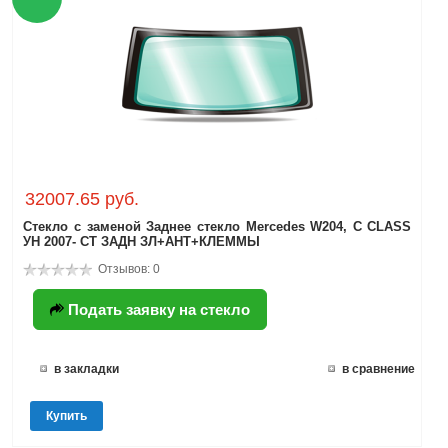
32007.65 руб.
Стекло с заменой Заднее стекло Mercedes W204, C CLASS
УН 2007- СТ ЗАДН ЗЛ+АНТ+КЛЕММЫ
Отзывов: 0
Подать заявку на стекло
в закладки
в сравнение
Купить