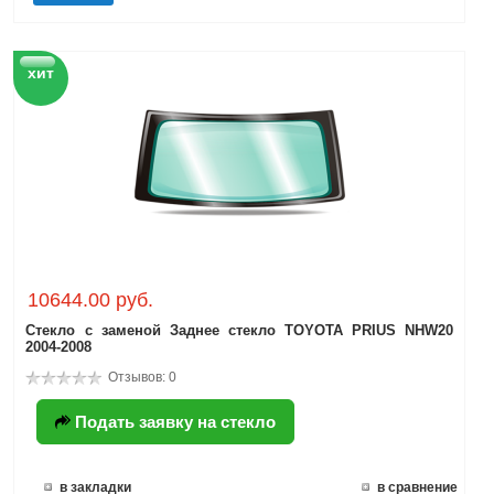
хит
10644.00 руб.
Стекло с заменой Заднее стекло TOYOTA PRIUS NHW20
2004-2008
Отзывов: 0
Подать заявку на стекло
в закладки
в сравнение