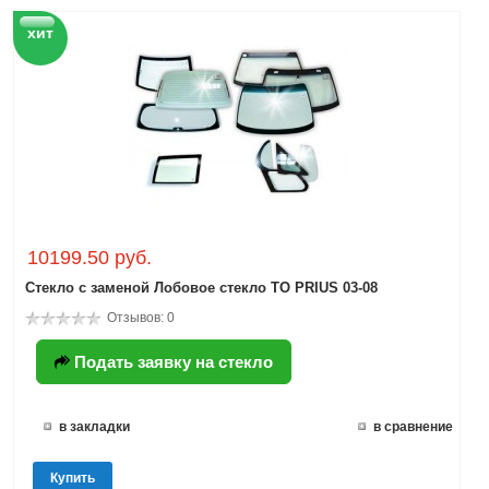
хит
10199.50 руб.
Стекло с заменой Лобовое стекло TO PRIUS 03-08
Отзывов: 0
Подать заявку на стекло
в закладки
в сравнение
Купить