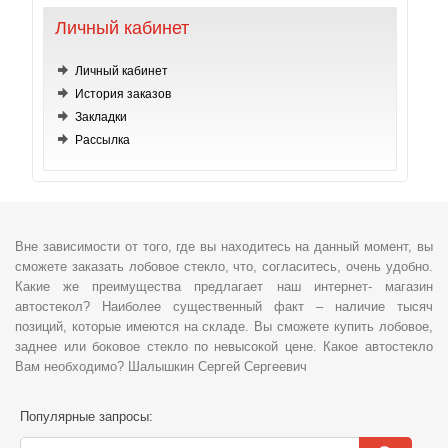
Личный кабинет
Личный кабинет
История заказов
Закладки
Рассылка
Вне зависимости от того, где вы находитесь на данный момент, вы
сможете заказать лобовое стекло, что, согласитесь, очень удобно.
Какие же преимущества предлагает наш интернет- магазин
автостекол? Наиболее существенный факт – наличие тысяч
позиций, которые имеются на складе. Вы сможете купить лобовое,
заднее или боковое стекло по невысокой цене. Какое автостекло
Вам необходимо? Шалышкин Сергей Сергеевич
Популярные запросы: