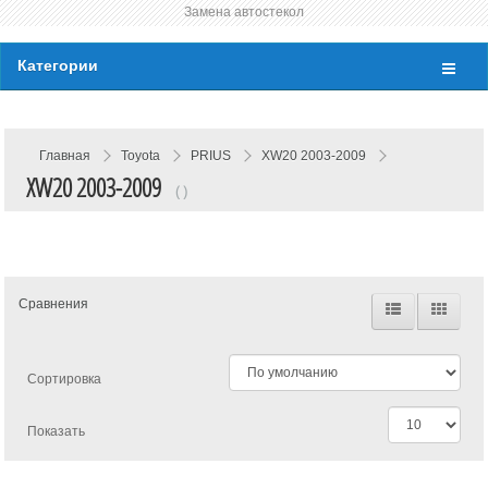
Замена автостекол
Категории
Главная
Toyota
PRIUS
XW20 2003-2009
XW20 2003-2009
( )
Сравнения
Сортировка
Показать