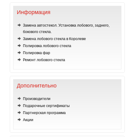
Информация
Замена автостекол. Установка лобового, заднего,
бокового стекла.
Замена лобового стекла в Королеве
Полировка лобового стекла
Полировка фар
Ремонт лобового стекла
Дополнительно
Производители
Подарочные сертификаты
Партнерская программа
Акции