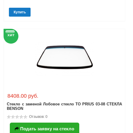
Купить
хит
8408.00 руб.
Стекло с заменой Лобовое стекло TO PRIUS 03-08 СТЕКЛА
BENSON
Отзывов: 0
Подать заявку на стекло