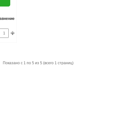
равнение
Показано с 1 по 5 из 5 (всего 1 страниц)