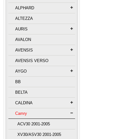
ALPHARD
ALTEZZA
AURIS
AVALON
AVENSIS
AVENSIS VERSO
AYGO
BB
BELTA
CALDINA
Camry
ACV30 2001-2005
XV30/ASV30 2001-2005