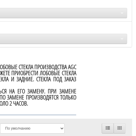
ЛОБОВЫЕ СТЕКЛА ПРОИЗВОДСТВА AGC
ЖЕТЕ ПРИОБРЕСТИ ЛОБОВЫЕ СТЕКЛА
КЛА И ЗАДНИЕ. СТЕКЛА ПОД ЗАКАЗ
СЯ НА ЕГО ЗАМЕНУ. ПРИ ЗАМЕНЕ
 ПО ЗАМЕНЕ ПРОИЗВОДЯТСЯ ТОЛЬКО
ЛО 2 ЧАСОВ.