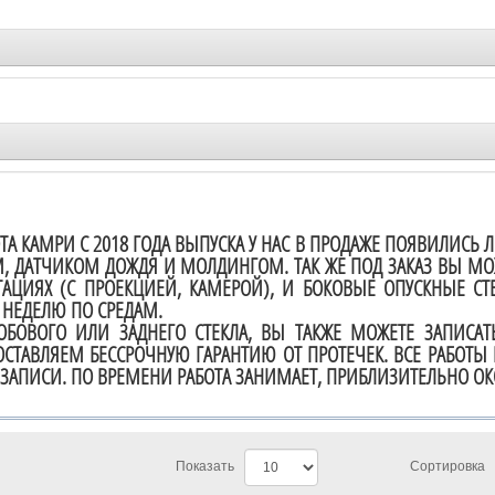
ТА КАМРИ С 2018 ГОДА ВЫПУСКА У НАС В ПРОДАЖЕ ПОЯВИЛИСЬ 
, ДАТЧИКОМ ДОЖДЯ И МОЛДИНГОМ. ТАК ЖЕ ПОД ЗАКАЗ ВЫ МО
АЦИЯХ (С ПРОЕКЦИЕЙ, КАМЕРОЙ), И БОКОВЫЕ ОПУСКНЫЕ СТЕ
В НЕДЕЛЮ ПО СРЕДАМ.
ОВОГО ИЛИ ЗАДНЕГО СТЕКЛА, ВЫ ТАКЖЕ МОЖЕТЕ ЗАПИСАТЬ
СТАВЛЯЕМ БЕССРОЧНУЮ ГАРАНТИЮ ОТ ПРОТЕЧЕК. ВСЕ РАБОТЫ
ЗАПИСИ. ПО ВРЕМЕНИ РАБОТА ЗАНИМАЕТ, ПРИБЛИЗИТЕЛЬНО ОКО
Показать
Сортировка