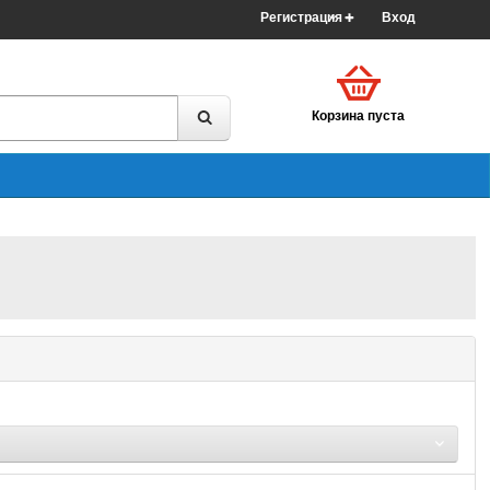
Регистрация
Вход
Корзина пуста