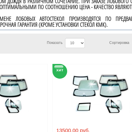
ОМ ДОЖДЯ В РАЗЛИЧНОМ СОЧЕТАНИЕ. ПРИ ЗАКАЗЕ ЛОБОВОГО 
ОПТИМАЛЬНЫМИ ПО СООТНОШЕНИЮ ЦЕНА - КАЧЕСТВО ЯВЛЯЮТС
МЕНЕ ЛОБОВЫХ АВТОСТЕКОЛ ПРОИЗВОДЯТСЯ ПО ПРЕДВАР
РОЧНАЯ ГАРАНТИЯ (КРОМЕ УСТАНОВКИ СТЕКОЛ КМК).
Показать
Сортировка
хит
13500.00 руб.