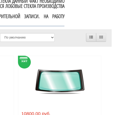
СТЕКЛА ДАННЫЙ ФАКТ НЕОБХОДИМО
Я ЛОБОВЫЕ СТЕКЛА ПРОИЗВОДСТВА
ИТЕЛЬНОЙ ЗАПИСИ. НА РАБОТУ
хит
10800.00 руб.