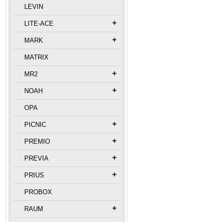
LEVIN
LITE-ACE
MARK
MATRIX
MR2
NOAH
OPA
PICNIC
PREMIO
PREVIA
PRIUS
PROBOX
RAUM