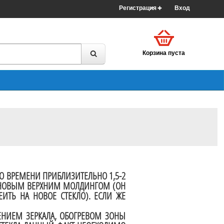
Регистрация
Вход
Корзина пуста
ПО ВРЕМЕНИ ПРИБЛИЗИТЕЛЬНО 1,5-2
 С НОВЫМ ВЕРХНИМ МОЛДИНГОМ (ОН
ИТЬ НА НОВОЕ СТЕКЛО). ЕСЛИ ЖЕ
ЕНИЕМ ЗЕРКАЛА, ОБОГРЕВОМ ЗОНЫ