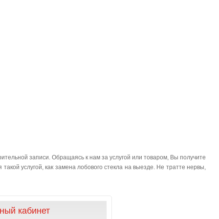
ительной записи. Обращаясь к нам за услугой или товаром, Вы получите
такой услугой, как замена лобового стекла на выезде. Не тратте нервы,
ный кабинет