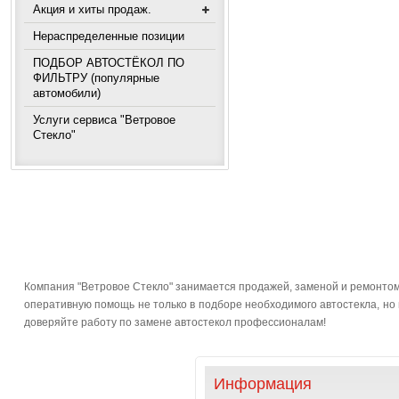
Акция и хиты продаж.
Нераспределенные позиции
ПОДБОР АВТОСТЁКОЛ ПО
ФИЛЬТРУ (популярные
автомобили)
Услуги сервиса "Ветровое
Стекло"
Компания "Ветровое Стекло" занимается продажей, заменой и ремонтом 
оперативную помощь не только в подборе необходимого автостекла, но и
доверяйте работу по замене автостекол профессионалам!
Информация