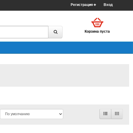
Регистрация
Вход
Корзина пуста