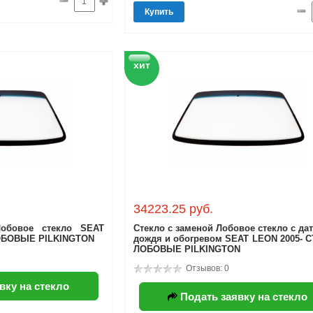
Купить
хит
34223.25 руб.
обовое стекло SEAT
Стекло с заменой Лобовое стекло с да
ЛОБОВЫЕ PILKINGTON
дождя и обогревом SEAT LEON 2005- 
ЛОБОВЫЕ PILKINGTON
Отзывов: 0
вку на стекло
Подать заявку на стекло