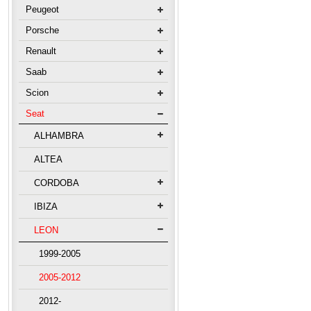
Peugeot
Porsche
Renault
Saab
Scion
Seat
ALHAMBRA
ALTEA
CORDOBA
IBIZA
LEON
1999-2005
2005-2012
2012-