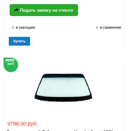
Подать заявку на стекло
в закладки
в сравнение
Купить
хит
9786.00 руб.