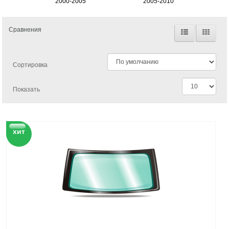
2000-2005
2005-2010
Сравнения
Сортировка
Показать
хит