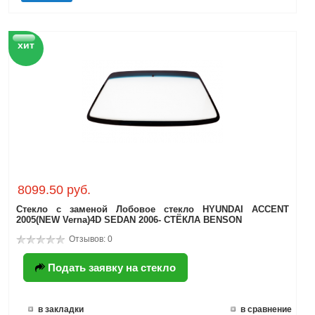
хит
8099.50 руб.
Стекло с заменой Лобовое стекло HYUNDAI ACCENT
2005(NEW Verna)4D SEDAN 2006- СТЁКЛА BENSON
Отзывов: 0
Подать заявку на стекло
в закладки
в сравнение