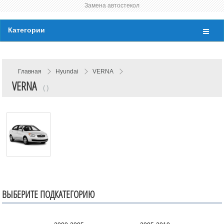
Замена автостекол
Категории
Главная
Hyundai
VERNA
VERNA
( )
ВЫБЕРИТЕ ПОДКАТЕГОРИЮ