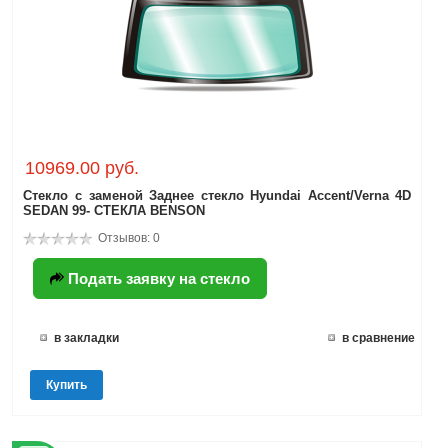
10969.00 руб.
Стекло с заменой Заднее стекло Hyundai Accent/Verna 4D
SEDAN 99- СТЕКЛА BENSON
Отзывов: 0
Подать заявку на стекло
в закладки
в сравнение
Купить