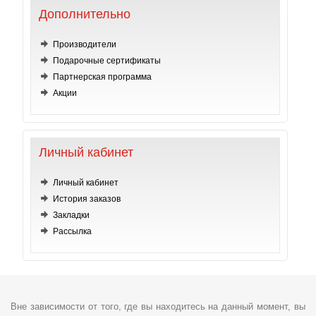
Дополнительно
Производители
Подарочные сертификаты
Партнерская программа
Акции
Личный кабинет
Личный кабинет
История заказов
Закладки
Рассылка
Вне зависимости от того, где вы находитесь на данный момент, вы