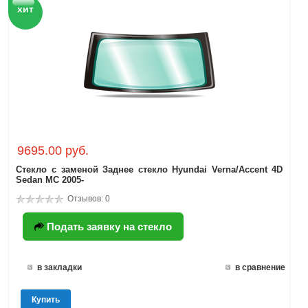
хит
9695.00 руб.
Стекло с заменой Заднее стекло Hyundai Verna/Accent 4D
Sedan MC 2005-
Отзывов: 0
Подать заявку на стекло
в закладки
в сравнение
Купить