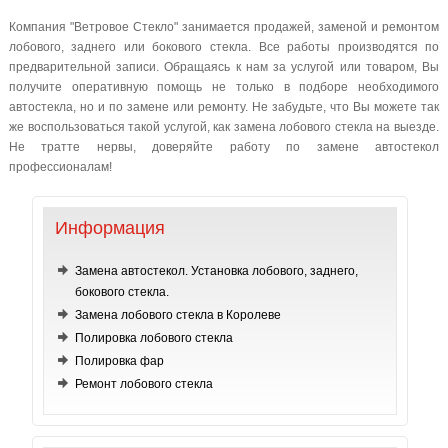
Компания "Ветровое Стекло" занимается продажей, заменой и ремонтом
лобового, заднего или бокового стекла. Все работы производятся по
предварительной записи. Обращаясь к нам за услугой или товаром, Вы
получите оперативную помощь не только в подборе необходимого
автостекла, но и по замене или ремонту. Не забудьте, что Вы можете так
же воспользоваться такой услугой, как замена лобового стекла на выезде.
Не тратте нервы, доверяйте работу по замене автостекол
профессионалам!
Информация
Замена автостекол. Установка лобового, заднего,
бокового стекла.
Замена лобового стекла в Королеве
Полировка лобового стекла
Полировка фар
Ремонт лобового стекла