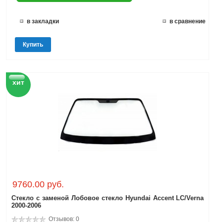
в закладки
в сравнение
Купить
хит
9760.00 руб.
Стекло с заменой Лобовое стекло Hyundai Accent LC/Verna
2000-2006
Отзывов: 0