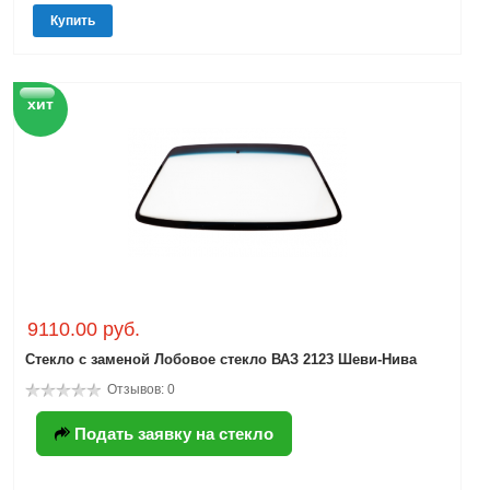
Купить
хит
9110.00 руб.
Стекло с заменой Лобовое стекло ВАЗ 2123 Шеви-Нива
Отзывов: 0
Подать заявку на стекло