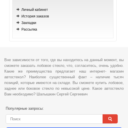
Личный кабинет
История заказов
Закладки
Рассылка
Вне зависимости от того, где вы находитесь на данный момент, вы
сможете заказать лобовое стекло, что, согласитесь, очень удобно.
Какие же преимущества предлагает наш интернет- магазин
автостекол? Наиболее существенный факт – наличие тысяч
позиций, которые имеются на складе. Вы сможете купить лобовое,
заднее или боковое стекло по невысокой цене. Какое автостекло
Вам необходимо? Шалышкин Сергей Сергеевич
Популярные запросы: