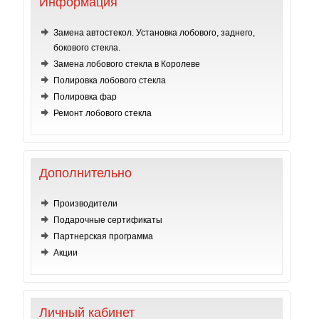
Информация
Замена автостекол. Установка лобового, заднего,
бокового стекла.
Замена лобового стекла в Королеве
Полировка лобового стекла
Полировка фар
Ремонт лобового стекла
Дополнительно
Производители
Подарочные сертификаты
Партнерская программа
Акции
Личный кабинет