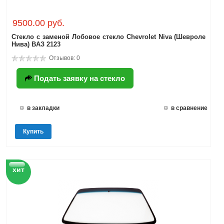
9500.00 руб.
Стекло с заменой Лобовое стекло Chevrolet Niva (Шевроле
Нива) BAЗ 2123
Отзывов: 0
Подать заявку на стекло
в закладки
в сравнение
Купить
хит