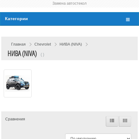
Замена автостекол
Категории
Главная
Chevrolet
НИВА (NIVA)
НИВА (NIVA)
( )
Сравнения