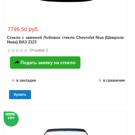
7799.50 руб.
Стекло с заменой Лобовое стекло Chevrolet Niva (Шевроле
Нива) BAЗ 2123
Отзывов: 0
Подать заявку на стекло
в закладки
в сравнение
Купить
хит