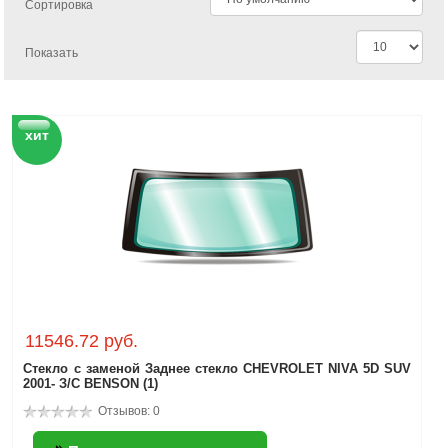
Сортировка
Показать
хит
11546.72 руб.
Стекло с заменой Заднее стекло CHEVROLET NIVA 5D SUV
2001- З/С BENSON (1)
Отзывов: 0