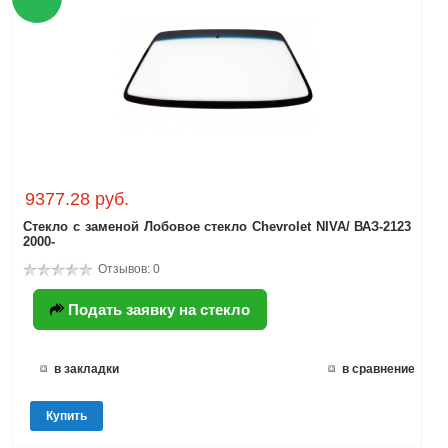
9377.28 руб.
Стекло с заменой Лобовое стекло Chevrolet NIVA/ ВАЗ-2123
2000-
Отзывов: 0
Подать заявку на стекло
в закладки
в сравнение
Купить