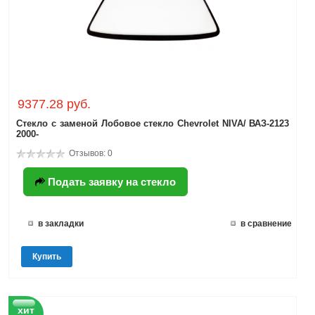
9377.28 руб.
Стекло с заменой Лобовое стекло Chevrolet NIVA/ ВАЗ-2123
2000-
Отзывов: 0
Подать заявку на стекло
в закладки
в сравнение
Купить
хит