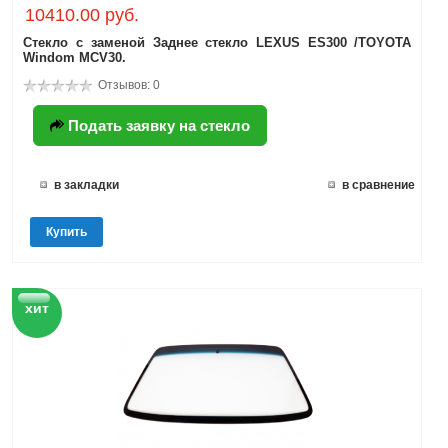
10410.00 руб.
Стекло с заменой Заднее стекло LEXUS ES300 /TOYOTA
Windom MCV30.
Отзывов: 0
Подать заявку на стекло
в закладки
в сравнение
Купить
хит