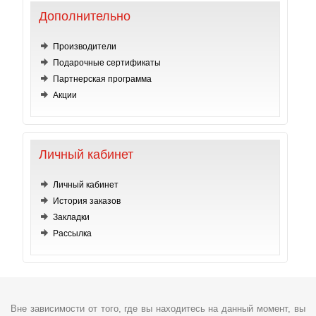
Дополнительно
Производители
Подарочные сертификаты
Партнерская программа
Акции
Личный кабинет
Личный кабинет
История заказов
Закладки
Рассылка
Вне зависимости от того, где вы находитесь на данный момент, вы