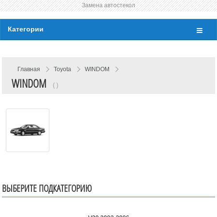
Замена автостекол
Категории
Главная
Toyota
WINDOM
WINDOM
( )
ВЫБЕРИТЕ ПОДКАТЕГОРИЮ