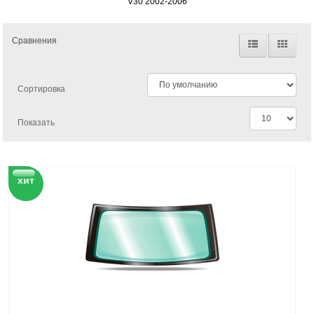
V30 2002-2006
Сравнения
Сортировка
Показать
хит