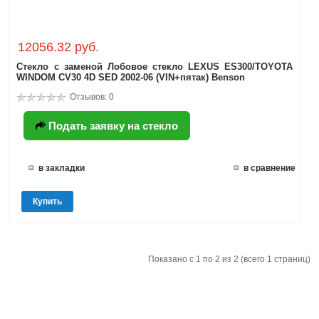
12056.32 руб.
Стекло с заменой Лобовое стекло LEXUS ES300/TOYOTA
WINDOM CV30 4D SED 2002-06 (VIN+пятак) Benson
Отзывов: 0
Подать заявку на стекло
в закладки
в сравнение
Купить
Показано с 1 по 2 из 2 (всего 1 страниц)