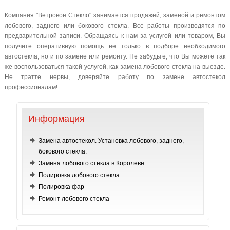
Компания "Ветровое Стекло" занимается продажей, заменой и ремонтом
лобового, заднего или бокового стекла. Все работы производятся по
предварительной записи. Обращаясь к нам за услугой или товаром, Вы
получите оперативную помощь не только в подборе необходимого
автостекла, но и по замене или ремонту. Не забудьте, что Вы можете так
же воспользоваться такой услугой, как замена лобового стекла на выезде.
Не тратте нервы, доверяйте работу по замене автостекол
профессионалам!
Информация
Замена автостекол. Установка лобового, заднего,
бокового стекла.
Замена лобового стекла в Королеве
Полировка лобового стекла
Полировка фар
Ремонт лобового стекла