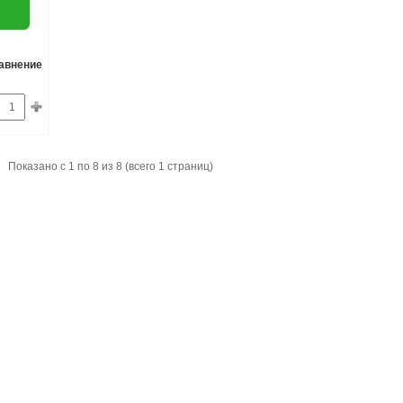
равнение
Показано с 1 по 8 из 8 (всего 1 страниц)