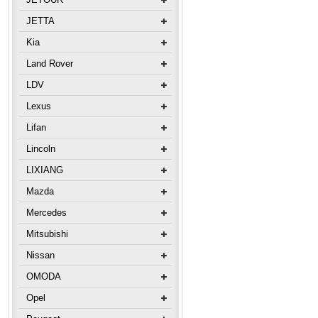
JETTA
Kia
Land Rover
LDV
Lexus
Lifan
Lincoln
LIXIANG
Mazda
Mercedes
Mitsubishi
Nissan
OMODA
Opel