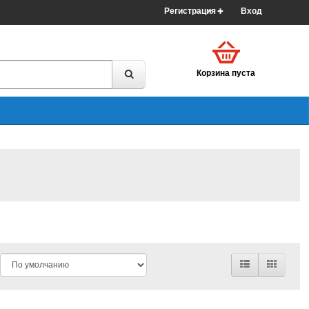
Регистрация
Вход
Корзина пуста