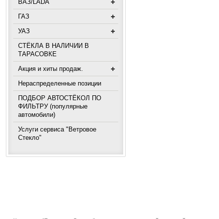
ВАЗ/LADA
ГАЗ
УАЗ
СТЁКЛА В НАЛИЧИИ В
ТАРАСОВКЕ
Акция и хиты продаж.
Нераспределенные позиции
ПОДБОР АВТОСТЁКОЛ ПО
ФИЛЬТРУ (популярные
автомобили)
Услуги сервиса "Ветровое
Стекло"