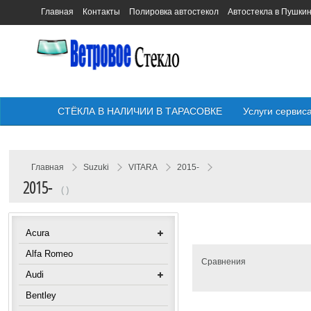
Главная
Контакты
Полировка автостекол
Автостекла в Пушки
СТЁКЛА В НАЛИЧИИ В ТАРАСОВКЕ
Услуги сервис
Главная
Suzuki
VITARA
2015-
2015-
( )
Acura
Alfa Romeo
Сравнения
Audi
Bentley