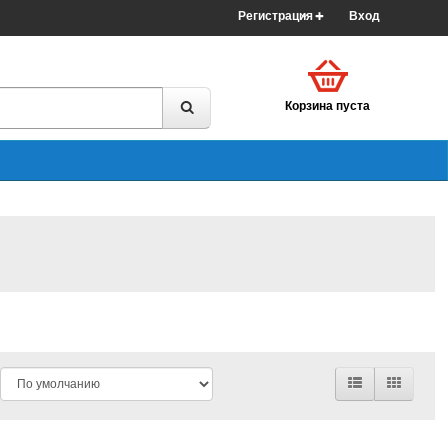
Регистрация
Вход
Корзина пуста