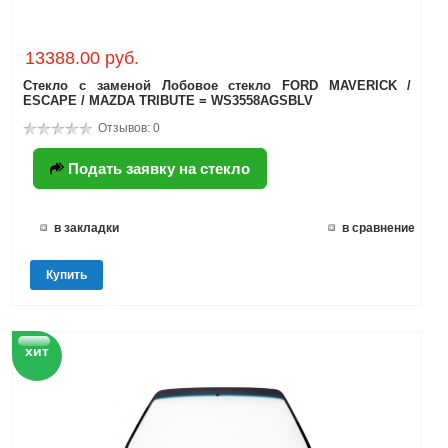
13388.00 руб.
Стекло с заменой Лобовое стекло FORD MAVERICK /
ESCAPE / MAZDA TRIBUTE = WS3558AGSBLV
Отзывов: 0
Подать заявку на стекло
в закладки
в сравнение
Купить
хит