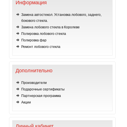
Информация
Замена автостекол. Установка лобового, заднего,
бокового стекла.
Замена лобового стекла в Королеве
Полировка лобового стекла
Полировка фар
Ремонт лобового стекла
Дополнительно
Производители
Подарочные сертификаты
Партнерская программа
Акции
Личный кабинет