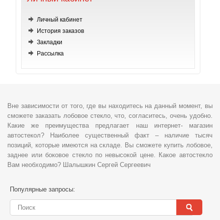
Личный кабинет
История заказов
Закладки
Рассылка
Вне зависимости от того, где вы находитесь на данный момент, вы
сможете заказать лобовое стекло, что, согласитесь, очень удобно.
Какие же преимущества предлагает наш интернет- магазин
автостекол? Наиболее существенный факт – наличие тысяч
позиций, которые имеются на складе. Вы сможете купить лобовое,
заднее или боковое стекло по невысокой цене. Какое автостекло
Вам необходимо? Шалышкин Сергей Сергеевич
Популярные запросы: