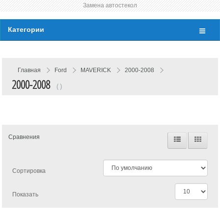
Замена автостекол
Категории
Главная
Ford
MAVERICK
2000-2008
2000-2008
( )
Сравнения
Сортировка
Показать