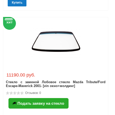
Купить
хит
11190.00 руб.
Стекло с заменой Лобовое стекло Mazda Tribute/Ford
Escape-Maverick 2001- [vin окно+молдинг]
Отзывов: 0
Подать заявку на стекло