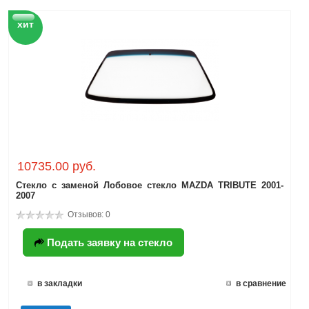
хит
10735.00 руб.
Стекло с заменой Лобовое стекло MAZDA TRIBUTE 2001-
2007
Отзывов: 0
Подать заявку на стекло
в закладки
в сравнение