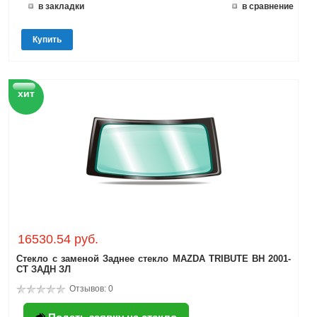
в закладки
в сравнение
Купить
хит
16530.54 руб.
Стекло с заменой Заднее стекло MAZDA TRIBUTE ВН 2001-
СТ ЗАДН ЗЛ
Отзывов: 0