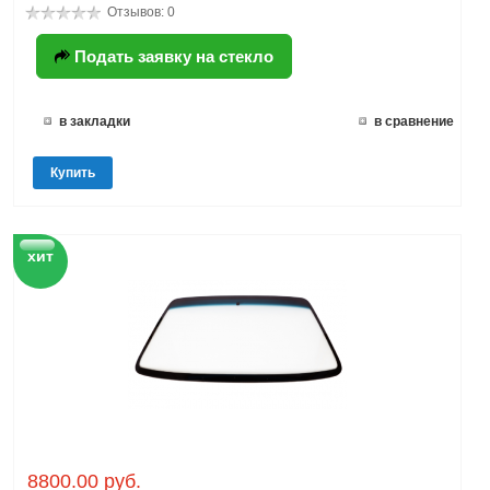
Отзывов: 0
Подать заявку на стекло
в закладки
в сравнение
Купить
хит
8800.00 руб.