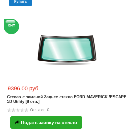
Купить
хит
9396.00 руб.
Стекло с заменой Заднее стекло FORD MAVERICK /ESCAPE
5D Utility [8 отв.]
Отзывов: 0
Подать заявку на стекло