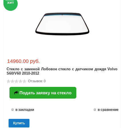
хит
14960.00 руб.
Стекло с заменой Лобовое стекло с датчиком дождя Volvo
S60/V60 2010-2012
Отзывов: 0
Подать заявку на стекло
в закладки
в сравнение
Купить