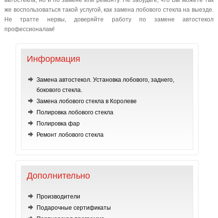
же воспользоваться такой услугой, как замена лобового стекла на выезде.
Не тратте нервы, доверяйте работу по замене автостекол
профессионалам!
Информация
Замена автостекол. Установка лобового, заднего,
бокового стекла.
Замена лобового стекла в Королеве
Полировка лобового стекла
Полировка фар
Ремонт лобового стекла
Дополнительно
Производители
Подарочные сертификаты