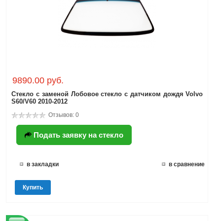
9890.00 руб.
Стекло с заменой Лобовое стекло с датчиком дождя Volvo
S60/V60 2010-2012
Отзывов: 0
Подать заявку на стекло
в закладки
в сравнение
Купить