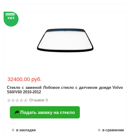
хит
32400.00 руб.
Стекло с заменой Лобовое стекло с датчиком дождя Volvo
S60/V60 2010-2012
Отзывов: 0
Подать заявку на стекло
в закладки
в сравнение