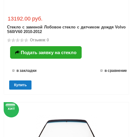
13192.00 руб.
Стекло с заменой Лобовое стекло с датчиком дождя Volvo
S60/V60 2010-2012
Отзывов: 0
Подать заявку на стекло
в закладки
в сравнение
Купить
хит