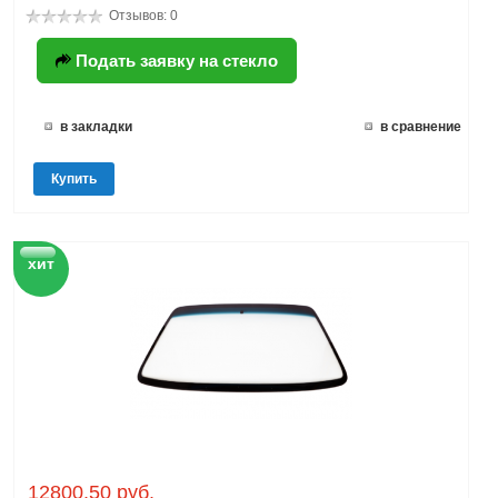
Отзывов: 0
Подать заявку на стекло
в закладки
в сравнение
Купить
хит
12800.50 руб.