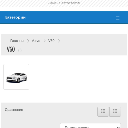
Замена автостекол
Категории
Главная
Volvo
V60
V60
( )
Сравнения