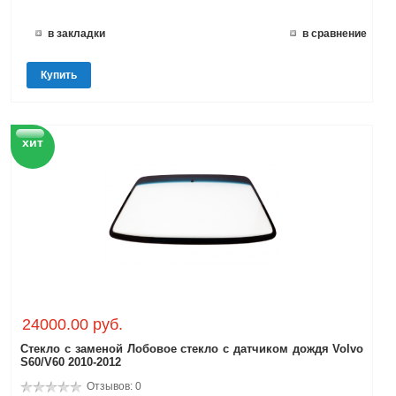
в закладки
в сравнение
Купить
хит
24000.00 руб.
Стекло с заменой Лобовое стекло с датчиком дождя Volvo
S60/V60 2010-2012
Отзывов: 0