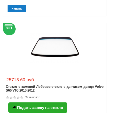
Купить
хит
25713.60 руб.
Стекло с заменой Лобовое стекло с датчиком дождя Volvo
S60/V60 2010-2012
Отзывов: 0
Подать заявку на стекло