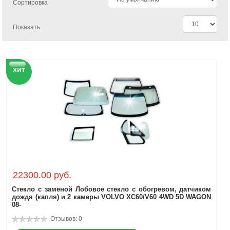
Сортировка
Показать
хит
22300.00 руб.
Стекло с заменой Лобовое стекло с обогревом, датчиком
дождя (капля) и 2 камеры VOLVO XC60/V60 4WD 5D WAGON
08-
Отзывов: 0