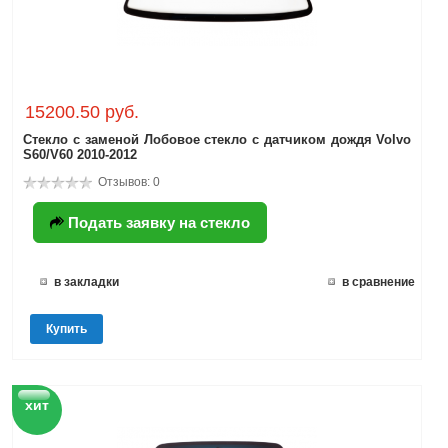
15200.50 руб.
Стекло с заменой Лобовое стекло с датчиком дождя Volvo
S60/V60 2010-2012
Отзывов: 0
Подать заявку на стекло
в закладки
в сравнение
Купить
хит