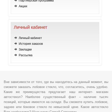
Партнерская программа
Акции
Личный кабинет
Личный кабинет
История заказов
Закладки
Рассылка
Вне зависимости от того, где вы находитесь на данный момент, вы
сможете заказать лобовое стекло, что, согласитесь, очень удобно.
Какие же преимущества предлагает наш интернет- магазин
автостекол? Наиболее существенный факт – наличие тысяч
позиций, которые имеются на складе. Вы сможете купить лобовое,
заднее или боковое стекло по невысокой цене. Какое автостекло
Вам необходимо? Шалышкин Сергей Сергеевич