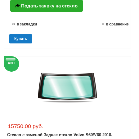
Подать заявку на стекло
в закладки
в сравнение
Купить
хит
15750.00 руб.
Стекло с заменой Заднее стекло Volvo S60/V60 2010-