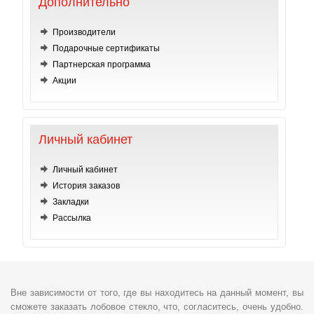
Дополнительно
Производители
Подарочные сертификаты
Партнерская программа
Акции
Личный кабинет
Личный кабинет
История заказов
Закладки
Рассылка
Вне зависимости от того, где вы находитесь на данный момент, вы
сможете заказать лобовое стекло, что, согласитесь, очень удобно.