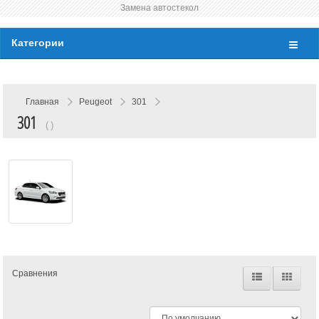
Замена автостекол
Категории
Главная
Peugeot
301
301
( )
Сравнения