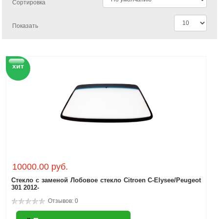
Сортировка
Показать
хит
10000.00 руб.
Стекло с заменой Лобовое стекло Citroen C-Elysee/Peugeot
301 2012-
Отзывов: 0