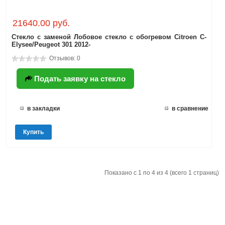
21640.00 руб.
Стекло с заменой Лобовое стекло с обогревом Citroen C-
Elysee/Peugeot 301 2012-
Отзывов: 0
Подать заявку на стекло
в закладки
в сравнение
Купить
Показано с 1 по 4 из 4 (всего 1 страниц)