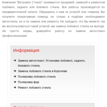
Компания "Ветровое Стекло" занимается продажей, заменой и ремонтом
лобового, заднего или бокового стекла. Все работы производятся по
предварительной записи. Обращаясь к нам за услугой или товаром, Вы
получите оперативную помощь не только в подборе необходимого
автостекла, но и по замене или ремонту. Не забудьте, что Вы можете так
же воспользоваться такой услугой, как замена лобового стекла на выезде.
Не тратте нервы, доверяйте работу по замене автостекол
профессионалам!
Информация
Замена автостекол. Установка лобового, заднего,
бокового стекла.
Замена лобового стекла в Королеве
Полировка лобового стекла
Полировка фар
Ремонт лобового стекла