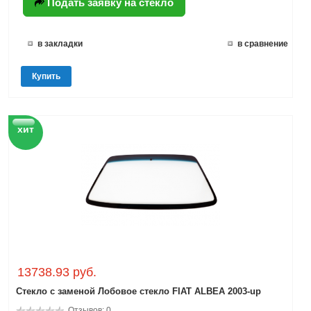
Подать заявку на стекло
в закладки
в сравнение
Купить
хит
13738.93 руб.
Стекло с заменой Лобовое стекло FIAT ALBEA 2003-up
Отзывов: 0