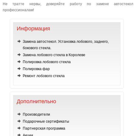
Не тратте нервы, доверяйте работу по замене автостекол
профессионалам!
Информация
Замена автостекол. Установка лобового, заднего,
бокового стекла.
Замена лобового стекла в Королеве
Полировка лобового стекла
Полировка фар
Ремонт лобового стекла
Дополнительно
Производители
Подарочные сертификаты
Партнерская программа
Акции