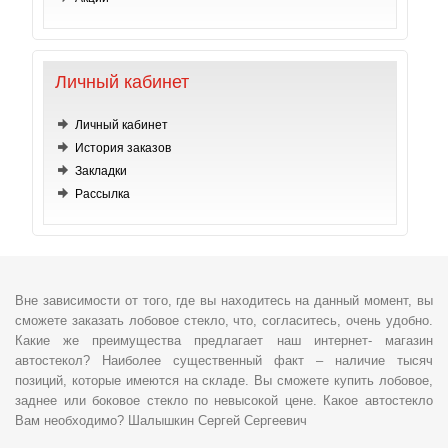
Личный кабинет
Личный кабинет
История заказов
Закладки
Рассылка
Вне зависимости от того, где вы находитесь на данный момент, вы
сможете заказать лобовое стекло, что, согласитесь, очень удобно.
Какие же преимущества предлагает наш интернет- магазин
автостекол? Наиболее существенный факт – наличие тысяч
позиций, которые имеются на складе. Вы сможете купить лобовое,
заднее или боковое стекло по невысокой цене. Какое автостекло
Вам необходимо? Шалышкин Сергей Сергеевич