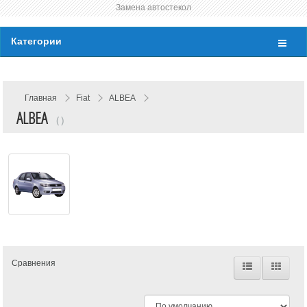
Замена автостекол
Категории
Главная
Fiat
ALBEA
ALBEA
( )
Сравнения