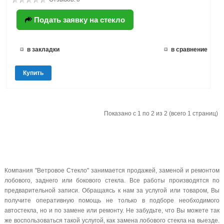
Подать заявку на стекло
в закладки
в сравнение
Купить
Показано с 1 по 2 из 2 (всего 1 страниц)
Компания "Ветровое Стекло" занимается продажей, заменой и ремонтом
лобового, заднего или бокового стекла. Все работы производятся по
предварительной записи. Обращаясь к нам за услугой или товаром, Вы
получите оперативную помощь не только в подборе необходимого
автостекла, но и по замене или ремонту. Не забудьте, что Вы можете так
же воспользоваться такой услугой, как замена лобового стекла на выезде.