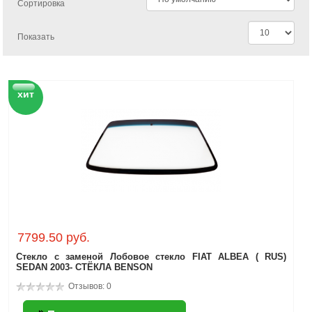
Сортировка
Показать
хит
7799.50 руб.
Стекло с заменой Лобовое стекло FIAT ALBEA ( RUS)
SEDAN 2003- СТЁКЛА BENSON
Отзывов: 0