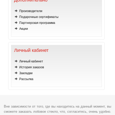
Дополнительно
Производители
Подарочные сертификаты
Партнерская программа
Акции
Личный кабинет
Личный кабинет
История заказов
Закладки
Рассылка
Вне зависимости от того, где вы находитесь на данный момент, вы
сможете заказать лобовое стекло, что, согласитесь, очень удобно.