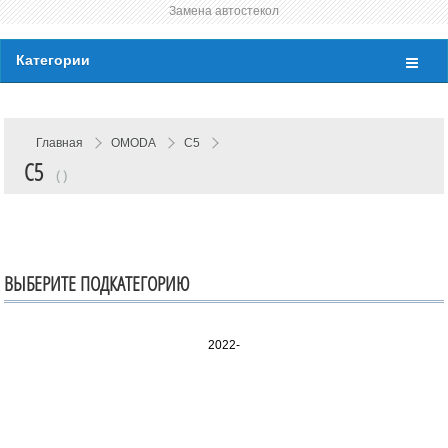
Замена автостекол
Категории
Главная
OMODA
C5
C5
( )
ВЫБЕРИТЕ ПОДКАТЕГОРИЮ
2022-