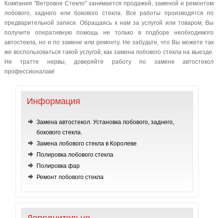
Компания "Ветровое Стекло" занимается продажей, заменой и ремонтом
лобового, заднего или бокового стекла. Все работы производятся по
предварительной записи. Обращаясь к нам за услугой или товаром, Вы
получите оперативную помощь не только в подборе необходимого
автостекла, но и по замене или ремонту. Не забудьте, что Вы можете так
же воспользоваться такой услугой, как замена лобового стекла на выезде.
Не тратте нервы, доверяйте работу по замене автостекол
профессионалам!
Информация
Замена автостекол. Установка лобового, заднего,
бокового стекла.
Замена лобового стекла в Королеве
Полировка лобового стекла
Полировка фар
Ремонт лобового стекла