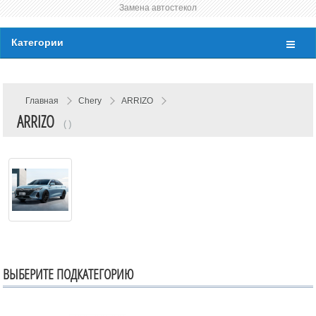
Замена автостекол
Категории
Главная
Chery
ARRIZO
ARRIZO
( )
ВЫБЕРИТЕ ПОДКАТЕГОРИЮ