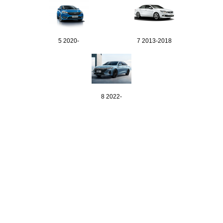
5 2020-
7 2013-2018
8 2022-