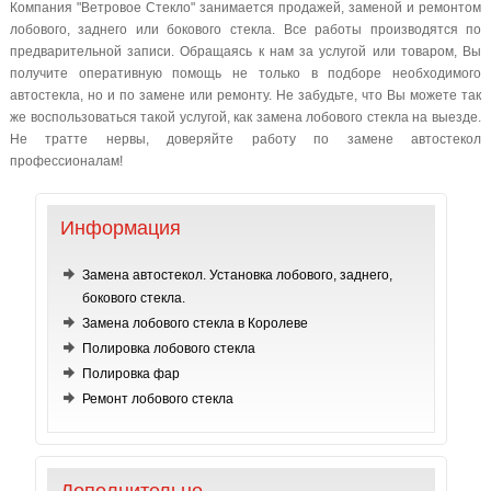
Компания "Ветровое Стекло" занимается продажей, заменой и ремонтом
лобового, заднего или бокового стекла. Все работы производятся по
предварительной записи. Обращаясь к нам за услугой или товаром, Вы
получите оперативную помощь не только в подборе необходимого
автостекла, но и по замене или ремонту. Не забудьте, что Вы можете так
же воспользоваться такой услугой, как замена лобового стекла на выезде.
Не тратте нервы, доверяйте работу по замене автостекол
профессионалам!
Информация
Замена автостекол. Установка лобового, заднего,
бокового стекла.
Замена лобового стекла в Королеве
Полировка лобового стекла
Полировка фар
Ремонт лобового стекла