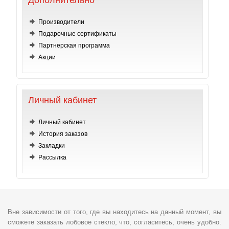
Дополнительно
Производители
Подарочные сертификаты
Партнерская программа
Акции
Личный кабинет
Личный кабинет
История заказов
Закладки
Рассылка
Вне зависимости от того, где вы находитесь на данный момент, вы
сможете заказать лобовое стекло, что, согласитесь, очень удобно.