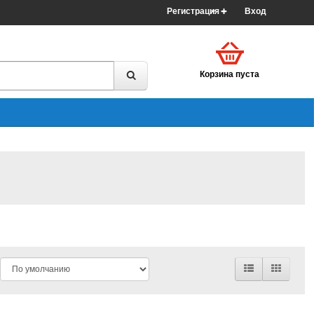
Регистрация
Вход
Корзина пуста