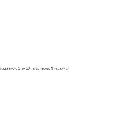
Показано с 1 по 10 из 30 (всего 3 страниц)