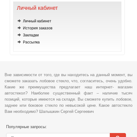
Личный кабинет
Личный кабинет
История заказов
Закладки
Рассылка
Вне зависимости от того, где вы находитесь на данный момент, вы
сможете заказать лобовое стекло, что, согласитесь, очень удобно.
Какие же преимущества предлагает наш интернет- магазин
автостекол? Наиболее существенный факт – наличие тысяч
позиций, которые имеются на складе. Вы сможете купить лобовое,
заднее или боковое стекло по невысокой цене. Какое автостекло
Вам необходимо? Шалышкин Сергей Сергеевич
Популярные запросы: