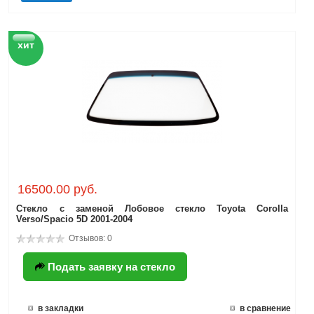
хит
16500.00 руб.
Стекло с заменой Лобовое стекло Toyota Corolla
Verso/Spacio 5D 2001-2004
Отзывов: 0
Подать заявку на стекло
в закладки
в сравнение