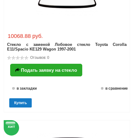
10068.88 руб.
Стекло с заменой Лобовое стекло Toyota Corolla
E11/Spacio KE129 Wagon 1997-2001
Отзывов: 0
Подать заявку на стекло
в закладки
в сравнение
Купить
хит