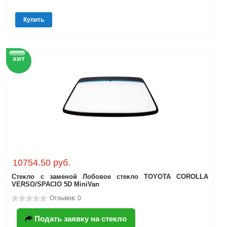
Купить
хит
10754.50 руб.
Стекло с заменой Лобовое стекло TOYOTA COROLLA
VERSO/SPACIO 5D MiniVan
Отзывов: 0
Подать заявку на стекло