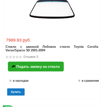
7989.93 руб.
Стекло с заменой Лобовое стекло Toyota Corolla
Verso/Spacio 5D 2001-2004
Отзывов: 0
Подать заявку на стекло
в закладки
в сравнение
Купить