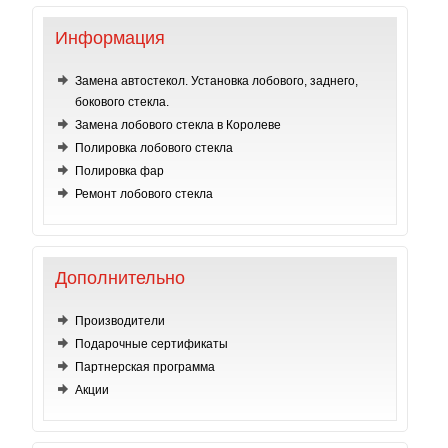
Информация
Замена автостекол. Установка лобового, заднего,
бокового стекла.
Замена лобового стекла в Королеве
Полировка лобового стекла
Полировка фар
Ремонт лобового стекла
Дополнительно
Производители
Подарочные сертификаты
Партнерская программа
Акции