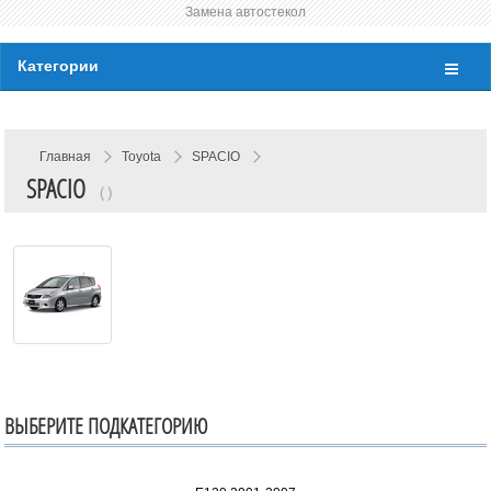
Замена автостекол
Категории
Главная
Toyota
SPACIO
SPACIO
( )
ВЫБЕРИТЕ ПОДКАТЕГОРИЮ