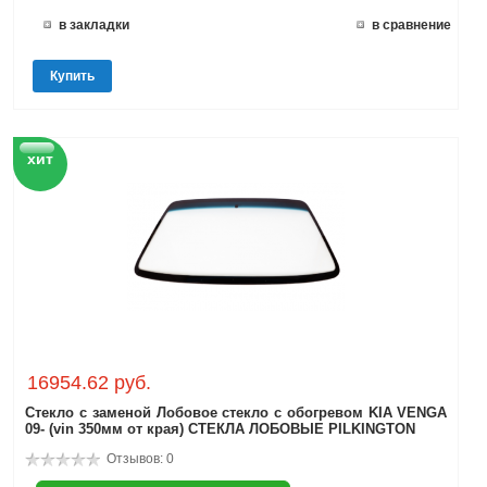
в закладки
в сравнение
Купить
хит
16954.62 руб.
Стекло с заменой Лобовое стекло с обогревом KIA VENGA
09- (vin 350мм от края) СТЕКЛА ЛОБОВЫЕ PILKINGTON
Отзывов: 0