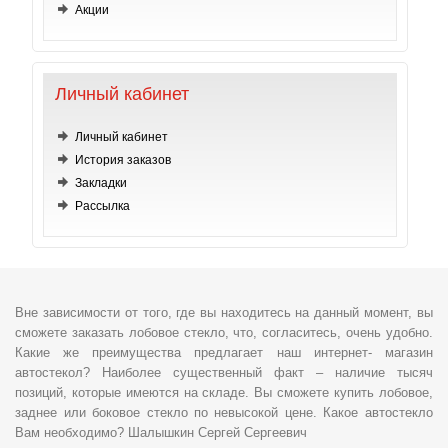
Акции
Личный кабинет
Личный кабинет
История заказов
Закладки
Рассылка
Вне зависимости от того, где вы находитесь на данный момент, вы
сможете заказать лобовое стекло, что, согласитесь, очень удобно.
Какие же преимущества предлагает наш интернет- магазин
автостекол? Наиболее существенный факт – наличие тысяч
позиций, которые имеются на складе. Вы сможете купить лобовое,
заднее или боковое стекло по невысокой цене. Какое автостекло
Вам необходимо? Шалышкин Сергей Сергеевич