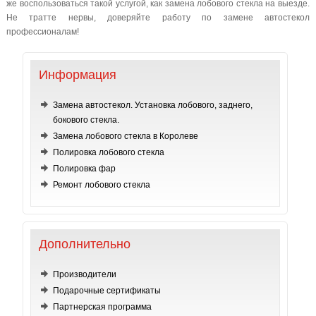
же воспользоваться такой услугой, как замена лобового стекла на выезде.
Не тратте нервы, доверяйте работу по замене автостекол
профессионалам!
Информация
Замена автостекол. Установка лобового, заднего,
бокового стекла.
Замена лобового стекла в Королеве
Полировка лобового стекла
Полировка фар
Ремонт лобового стекла
Дополнительно
Производители
Подарочные сертификаты
Партнерская программа