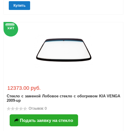
Купить
хит
12373.00 руб.
Стекло с заменой Лобовое стекло с обогревом KIA VENGA
2009-up
Отзывов: 0
Подать заявку на стекло