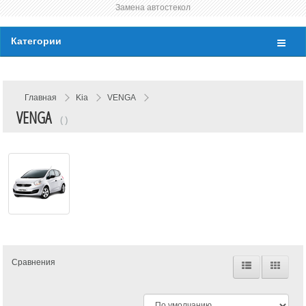
Замена автостекол
Категории
Главная
Kia
VENGA
VENGA
( )
Сравнения