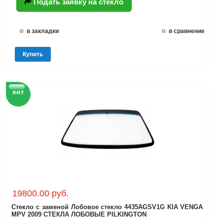
Подать заявку на стекло
в закладки
в сравнение
Купить
хит
19800.00 руб.
Стекло с заменой Лобовое стекло 4435AGSV1G KIA VENGA
MPV 2009 СТЕКЛА ЛОБОВЫЕ PILKINGTON