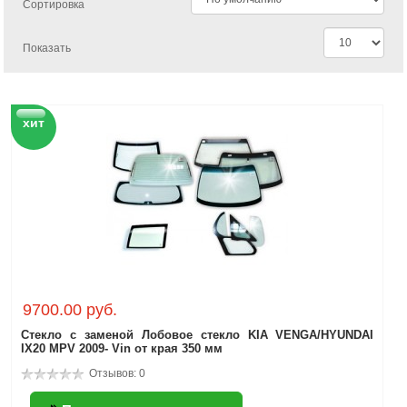
Сортировка
Показать
хит
9700.00 руб.
Стекло с заменой Лобовое стекло KIA VENGA/HYUNDAI
IX20 MPV 2009- Vin от края 350 мм
Отзывов: 0