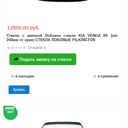
12600.00 руб.
Стекло с заменой Лобовое стекло KIA VENGA 09- (vin
240мм от края) СТЕКЛА ЛОБОВЫЕ PILKINGTON
Отзывов: 0
Подать заявку на стекло
в закладки
в сравнение
Купить
хит