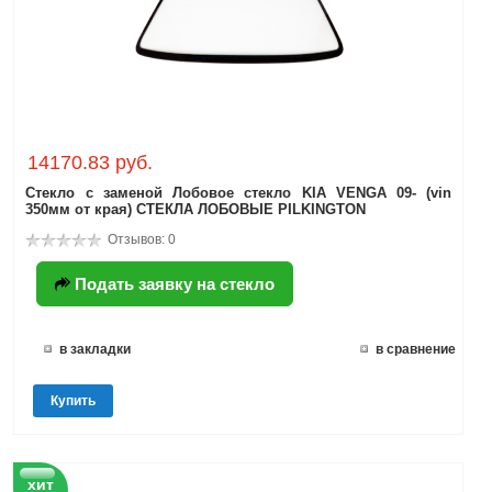
14170.83 руб.
Стекло с заменой Лобовое стекло KIA VENGA 09- (vin
350мм от края) СТЕКЛА ЛОБОВЫЕ PILKINGTON
Отзывов: 0
Подать заявку на стекло
в закладки
в сравнение
Купить
хит