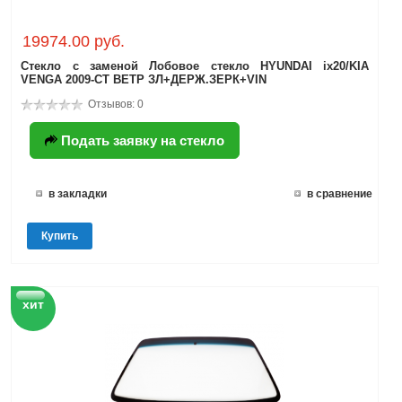
19974.00 руб.
Стекло с заменой Лобовое стекло HYUNDAI ix20/KIA
VENGA 2009-СТ ВЕТР ЗЛ+ДЕРЖ.ЗЕРК+VIN
Отзывов: 0
Подать заявку на стекло
в закладки
в сравнение
Купить
хит