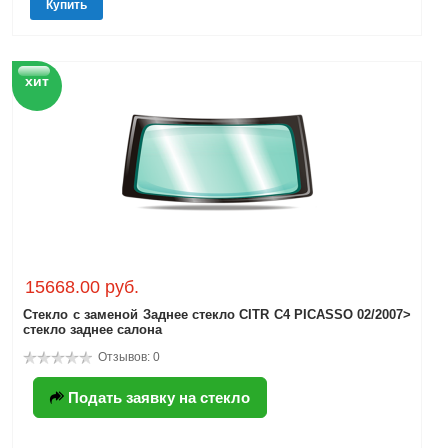
Купить
хит
15668.00 руб.
Стекло с заменой Заднее стекло CITR C4 PICASSO 02/2007>
стекло заднее салона
Отзывов: 0
Подать заявку на стекло