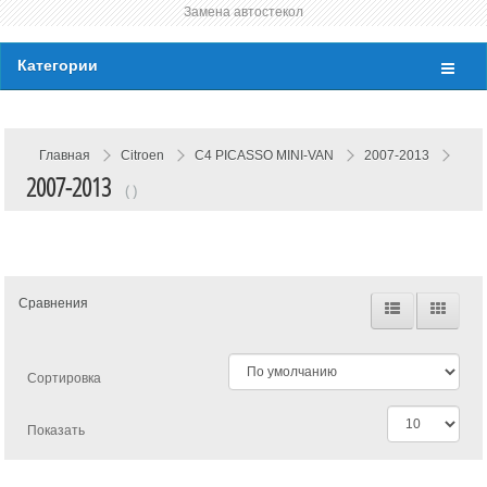
Замена автостекол
Категории
Главная
Citroen
C4 PICASSO MINI-VAN
2007-2013
2007-2013
( )
Сравнения
Сортировка
Показать