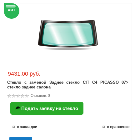
хит
9431.00 руб.
Стекло с заменой Заднее стекло CIT C4 PICASSO 07>
стекло заднее салона
Отзывов: 0
Подать заявку на стекло
в закладки
в сравнение