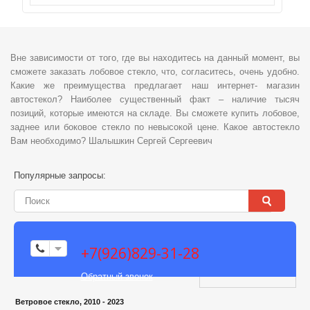
Вне зависимости от того, где вы находитесь на данный момент, вы
сможете заказать лобовое стекло, что, согласитесь, очень удобно.
Какие же преимущества предлагает наш интернет- магазин
автостекол? Наиболее существенный факт – наличие тысяч
позиций, которые имеются на складе. Вы сможете купить лобовое,
заднее или боковое стекло по невысокой цене. Какое автостекло
Вам необходимо? Шалышкин Сергей Сергеевич
Популярные запросы:
+7(926)829-31-28
Обратный звонок
Ветровое стекло, 2010 - 2023