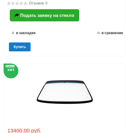
Отзывов: 0
Подать заявку на стекло
в закладки
в сравнение
Купить
хит
13400.00 руб.