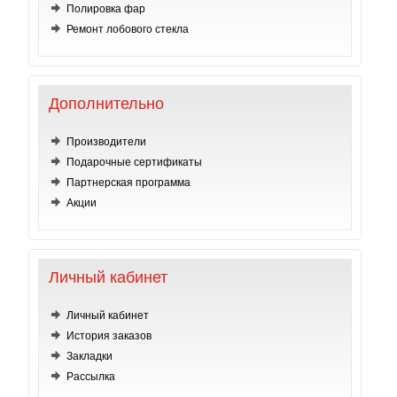
Полировка фар
Ремонт лобового стекла
Дополнительно
Производители
Подарочные сертификаты
Партнерская программа
Акции
Личный кабинет
Личный кабинет
История заказов
Закладки
Рассылка