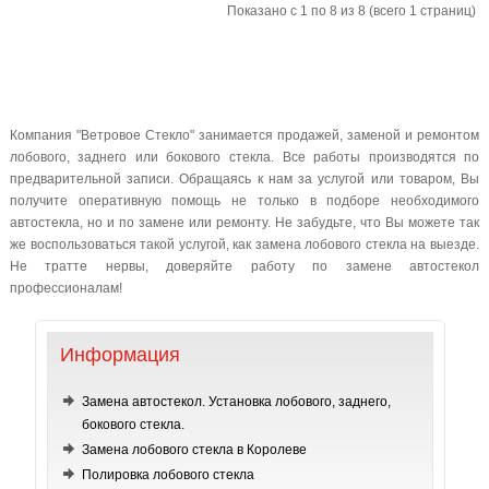
Показано с 1 по 8 из 8 (всего 1 страниц)
Компания "Ветровое Стекло" занимается продажей, заменой и ремонтом
лобового, заднего или бокового стекла. Все работы производятся по
предварительной записи. Обращаясь к нам за услугой или товаром, Вы
получите оперативную помощь не только в подборе необходимого
автостекла, но и по замене или ремонту. Не забудьте, что Вы можете так
же воспользоваться такой услугой, как замена лобового стекла на выезде.
Не тратте нервы, доверяйте работу по замене автостекол
профессионалам!
Информация
Замена автостекол. Установка лобового, заднего,
бокового стекла.
Замена лобового стекла в Королеве
Полировка лобового стекла