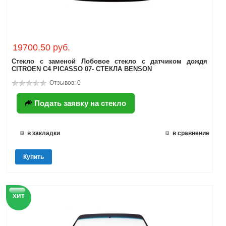
19700.50 руб.
Стекло с заменой Лобовое стекло с датчиком дождя
CITROEN C4 PICASSO 07- СТЕКЛА BENSON
Отзывов: 0
Подать заявку на стекло
в закладки
в сравнение
Купить
хит