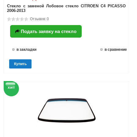
Стекло с заменой Лобовое стекло CITROEN C4 PICASSO
2006-2013
Отзывов: 0
Подать заявку на стекло
в закладки
в сравнение
Купить
хит