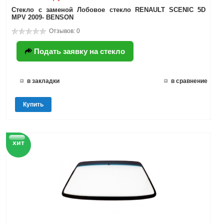
Стекло с заменой Лобовое стекло RENAULT SCENIC 5D
MPV 2009- BENSON
Отзывов: 0
Подать заявку на стекло
в закладки
в сравнение
Купить
хит