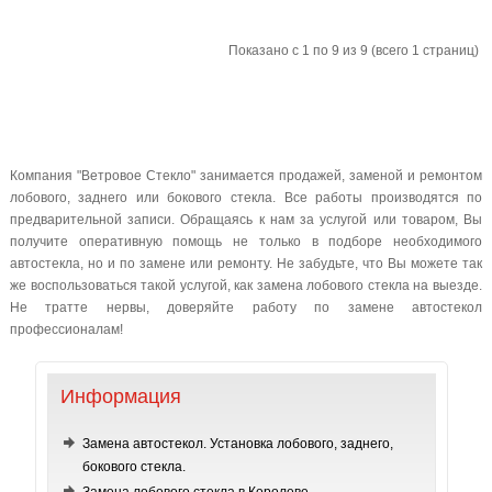
Показано с 1 по 9 из 9 (всего 1 страниц)
Компания "Ветровое Стекло" занимается продажей, заменой и ремонтом
лобового, заднего или бокового стекла. Все работы производятся по
предварительной записи. Обращаясь к нам за услугой или товаром, Вы
получите оперативную помощь не только в подборе необходимого
автостекла, но и по замене или ремонту. Не забудьте, что Вы можете так
же воспользоваться такой услугой, как замена лобового стекла на выезде.
Не тратте нервы, доверяйте работу по замене автостекол
профессионалам!
Информация
Замена автостекол. Установка лобового, заднего,
бокового стекла.