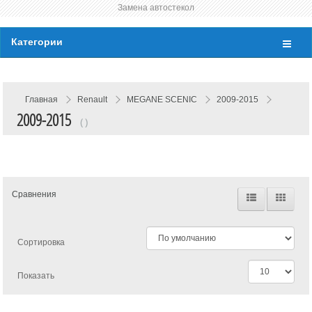
Замена автостекол
Категории
Главная
Renault
MEGANE SCENIC
2009-2015
2009-2015
( )
Сравнения
Сортировка
Показать