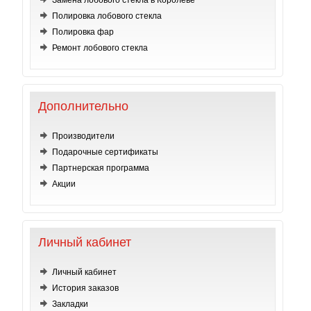
Замена лобового стекла в Королеве
Полировка лобового стекла
Полировка фар
Ремонт лобового стекла
Дополнительно
Производители
Подарочные сертификаты
Партнерская программа
Акции
Личный кабинет
Личный кабинет
История заказов
Закладки