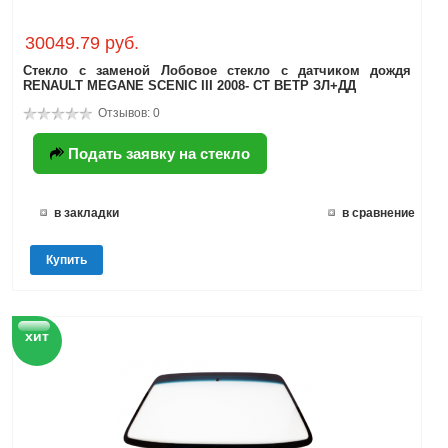
30049.79 руб.
Стекло с заменой Лобовое стекло с датчиком дождя
RENAULT MEGANE SCENIC III 2008- СТ ВЕТР ЗЛ+ДД
Отзывов: 0
Подать заявку на стекло
в закладки
в сравнение
Купить
хит