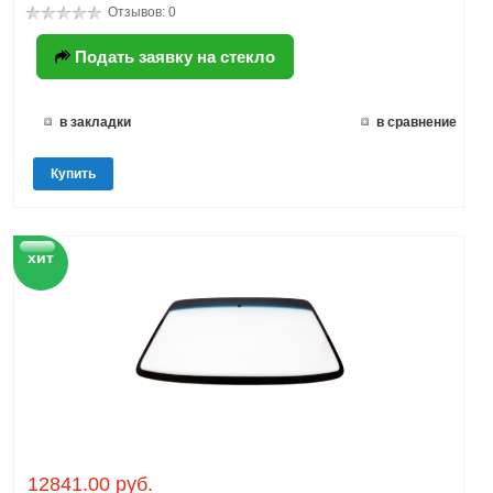
Отзывов: 0
Подать заявку на стекло
в закладки
в сравнение
Купить
хит
12841.00 руб.