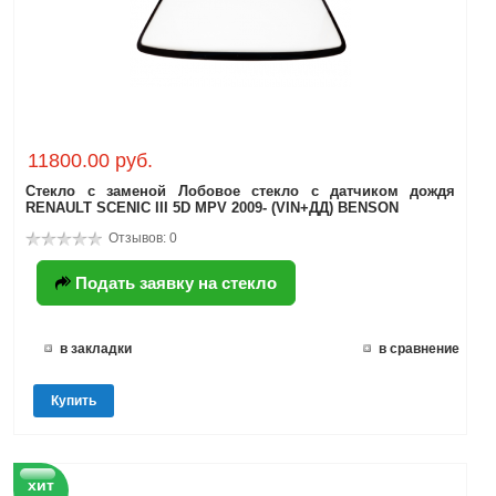
11800.00 руб.
Стекло с заменой Лобовое стекло с датчиком дождя
RENAULT SCENIC III 5D MPV 2009- (VIN+ДД) BENSON
Отзывов: 0
Подать заявку на стекло
в закладки
в сравнение
Купить
хит