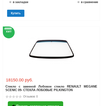
в закладки
в сравнение
Купить
хит
18150.00 руб.
Стекло с заменой Лобовое стекло RENAULT MEGANE
SCENIC 09- СТЕКЛА ЛОБОВЫЕ PILKINGTON
Отзывов: 0