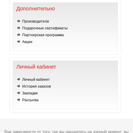
Дополнительно
Производители
Подарочные сертификаты
Партнерская программа
Акции
Личный кабинет
Личный кабинет
История заказов
Закладки
Рассылка
Вне зависимости от того, где вы находитесь на данный момент, вы