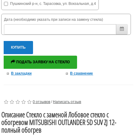
Пушкинский р-н, с. Тарасовка, ул. Вокзальная, д.4
Дата (необходимо указать при записи на замену стекла)
КУПИТЬ
ПОДАТЬ ЗАЯВКУ НА СТЕКЛО
В закладки
В сравнение
0 отзывов
/
Написать отзыв
Описание Стекло с заменой Лобовое стекло с
обогревом MITSUBISHI OUTLANDER 5D SUV ZJ 12-
полный обогрев