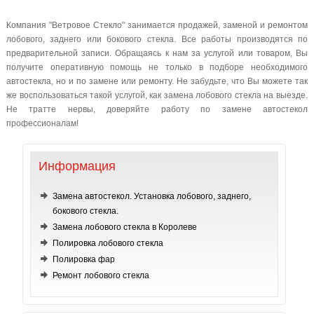
Компания "Ветровое Стекло" занимается продажей, заменой и ремонтом
лобового, заднего или бокового стекла. Все работы производятся по
предварительной записи. Обращаясь к нам за услугой или товаром, Вы
получите оперативную помощь не только в подборе необходимого
автостекла, но и по замене или ремонту. Не забудьте, что Вы можете так
же воспользоваться такой услугой, как замена лобового стекла на выезде.
Не тратте нервы, доверяйте работу по замене автостекол
профессионалам!
Информация
Замена автостекол. Установка лобового, заднего,
бокового стекла.
Замена лобового стекла в Королеве
Полировка лобового стекла
Полировка фар
Ремонт лобового стекла