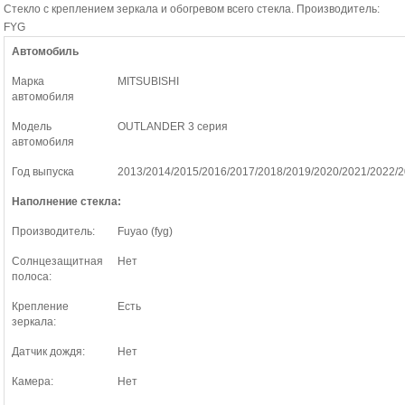
Стекло с креплением зеркала и обогревом всего стекла. Производитель:
FYG
Автомобиль
Марка
MITSUBISHI
автомобиля
Модель
OUTLANDER 3 серия
автомобиля
Год выпуска
2013/2014/2015/2016/2017/2018/2019/2020/2021/2022/
Наполнение стекла:
Производитель:
Fuyao (fyg)
Солнцезащитная
Нет
полоса:
Крепление
Есть
зеркала:
Датчик дождя:
Нет
Камера:
Нет