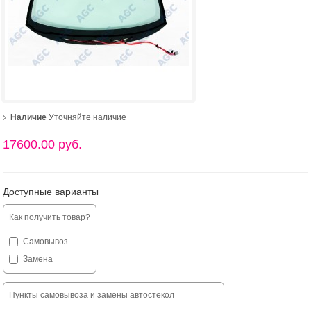
Наличие
Уточняйте наличие
17600.00 руб.
Доступные варианты
Как получить товар?
Самовывоз
Замена
Пункты самовывоза и замены автостекол