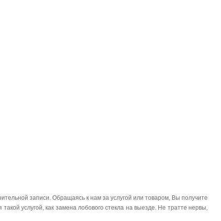
ительной записи. Обращаясь к нам за услугой или товаром, Вы получите
такой услугой, как замена лобового стекла на выезде. Не тратте нервы,