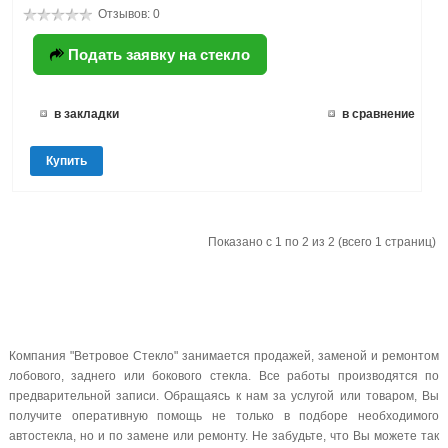
Отзывов: 0
Подать заявку на стекло
в закладки
в сравнение
Купить
Показано с 1 по 2 из 2 (всего 1 страниц)
Компания "Ветровое Стекло" занимается продажей, заменой и ремонтом
лобового, заднего или бокового стекла. Все работы производятся по
предварительной записи. Обращаясь к нам за услугой или товаром, Вы
получите оперативную помощь не только в подборе необходимого
автостекла, но и по замене или ремонту. Не забудьте, что Вы можете так