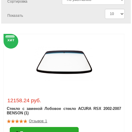
Сортировка
Показать
хит
12158.24 руб.
Стекло с заменой Лобовое стекло ACURA RSX 2002-2007
BENSON (1)
Отзывов: 1