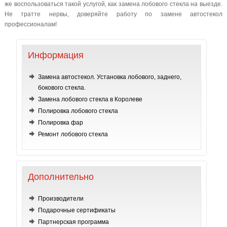
же воспользоваться такой услугой, как замена лобового стекла на выезде.
Не тратте нервы, доверяйте работу по замене автостекол
профессионалам!
Информация
Замена автостекол. Установка лобового, заднего,
бокового стекла.
Замена лобового стекла в Королеве
Полировка лобового стекла
Полировка фар
Ремонт лобового стекла
Дополнительно
Производители
Подарочные сертификаты
Партнерская программа