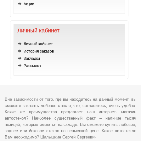
Акции
Личный кабинет
Личный кабинет
История заказов
Закладки
Рассылка
Вне зависимости от того, где вы находитесь на данный момент, вы
сможете заказать лобовое стекло, что, согласитесь, очень удобно.
Какие же преимущества предлагает наш интернет- магазин
автостекол? Наиболее существенный факт – наличие тысяч
позиций, которые имеются на складе. Вы сможете купить лобовое,
заднее или боковое стекло по невысокой цене. Какое автостекло
Вам необходимо? Шалышкин Сергей Сергеевич