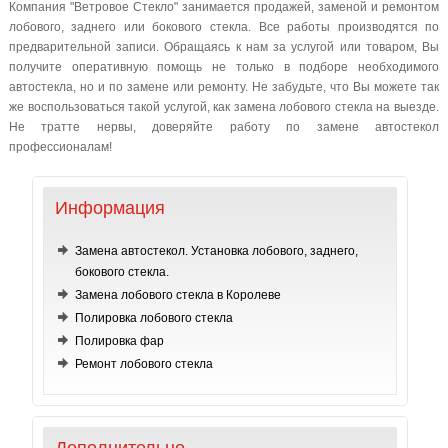
Компания "Ветровое Стекло" занимается продажей, заменой и ремонтом
лобового, заднего или бокового стекла. Все работы производятся по
предварительной записи. Обращаясь к нам за услугой или товаром, Вы
получите оперативную помощь не только в подборе необходимого
автостекла, но и по замене или ремонту. Не забудьте, что Вы можете так
же воспользоваться такой услугой, как замена лобового стекла на выезде.
Не тратте нервы, доверяйте работу по замене автостекол
профессионалам!
Информация
Замена автостекол. Установка лобового, заднего,
бокового стекла.
Замена лобового стекла в Королеве
Полировка лобового стекла
Полировка фар
Ремонт лобового стекла